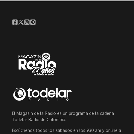
El Magazin de la Radio es un programa de la cadena
Todelar Radio de Colombia.
Escúchenos todos los sabados en los 930 am y online a