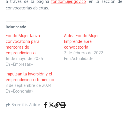
a través de la página
fondomujer.gov.co
, en la sección de
convocatorias abiertas.
Relacionado
Fondo Mujer lanza
Aldea Fondo Mujer
convocatoria para
Emprende abre
mentoras de
convocatoria
emprendimiento
2 de febrero de 2022
16 de mayo de 2025
En «Actualidad»
En «Empresas»
Impulsan la inversión y el
emprendimiento femenino
3 de septiembre de 2024
En «Economía»
Share this Article