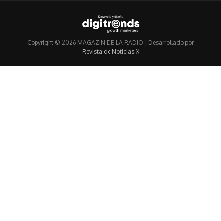
Copyright © 2026 MAGAZIN DE LA RADIO | Desarrollado por
Revista de Noticias X