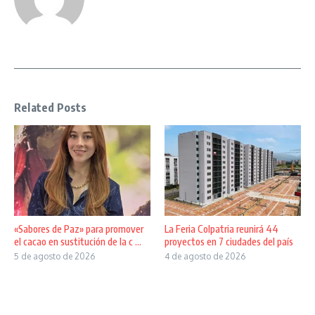
Related Posts
«Sabores de Paz» para promover
La Feria Colpatria reunirá 44
el cacao en sustitución de la c ...
proyectos en 7 ciudades del país
5 de agosto de 2026
4 de agosto de 2026