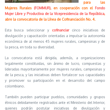
para las
Mujeres Rurales
(FOMMUR)
, en cooperación con el
Fondo
Mujer Libre y Productiva de la Vicepresidencia de la República
,
abre la convocatoria de la Línea de Cofinanciación No. 4.
Esta busca seleccionar y
cofinanciar
cinco iniciativas de
divulgación y capacitación orientadas a impulsar la autonomía
económica de al menos 45 mujeres rurales, campesinas y de
la pesca, en toda su diversidad.
La convocatoria está dirigida, además, a organizaciones
legalmente constituidas, sin ánimo de lucro, compuestas y
lideradas mayoritariamente por mujeres rurales, campesinas y
de la pesca, y las iniciativas deben fortalecer sus capacidades
y promover su participación en el desarrollo del campo
colombiano.
También pueden participar pueblos, comunidades y grupos
étnicos debidamente registrados ante el Ministerio del Interior,
quienes podrán postular iniciativas de divulgación y