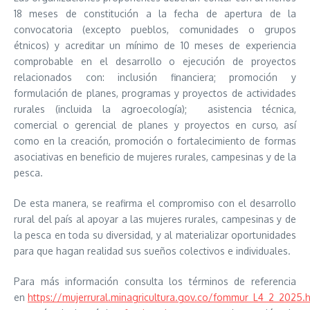
18 meses de constitución a la fecha de apertura de la
convocatoria (excepto pueblos, comunidades o grupos
étnicos) y acreditar un mínimo de 10 meses de experiencia
comprobable en el desarrollo o ejecución de proyectos
relacionados con: inclusión financiera; promoción y
formulación de planes, programas y proyectos de actividades
rurales (incluida la agroecología); asistencia técnica,
comercial o gerencial de planes y proyectos en curso, así
como en la creación, promoción o fortalecimiento de formas
asociativas en beneficio de mujeres rurales, campesinas y de la
pesca.
De esta manera, se reafirma el compromiso con el desarrollo
rural del país al apoyar a las mujeres rurales, campesinas y de
la pesca en toda su diversidad, y al materializar oportunidades
para que hagan realidad sus sueños colectivos e individuales.
Para más información consulta los términos de referencia
en
https://mujerrural.minagricultura.gov.co/fommur_L4_2_2025.