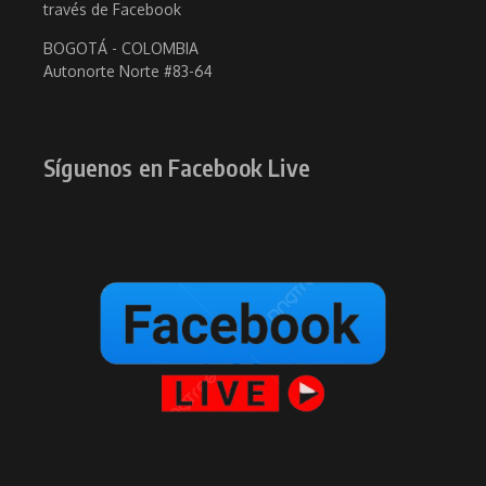
través de Facebook
BOGOTÁ - COLOMBIA
Autonorte Norte #83-64
Síguenos en Facebook Live