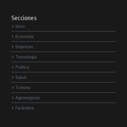
Secciones
Inicio
Economía
Empresas
Tecnología
Política
Salud
Turismo
Agronegocio
Farándula