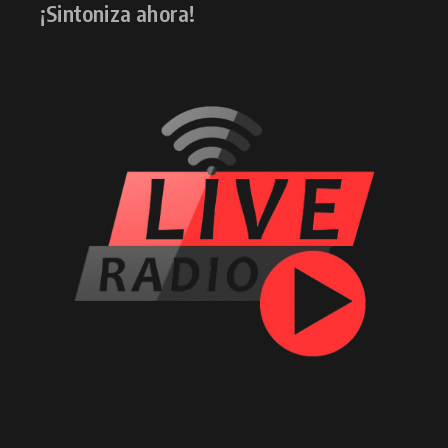
¡Sintoniza ahora!