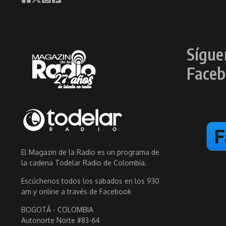
Sígue
Faceb
El Magazin de la Radio es un programa de
la cadena Todelar Radio de Colombia.
Escúchenos todos los sabados en los 930
am y online a través de Facebook
BOGOTÁ - COLOMBIA
Autonorte Norte #83-64