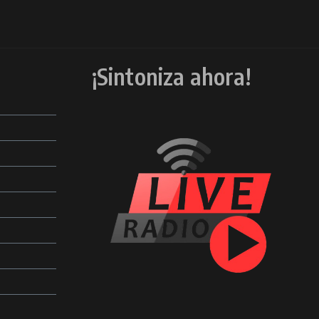
¡Sintoniza ahora!