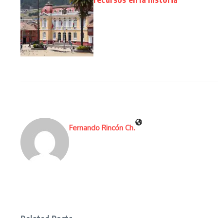
Fernando Rincón Ch.