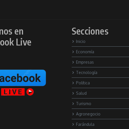
nos en
Secciones
ook Live
Inicio
Economía
Empresas
Tecnología
Política
Salud
Turismo
Agronegocio
Farándula