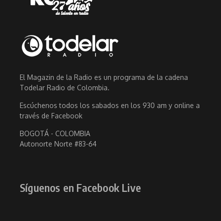
El Magazin de la Radio es un programa de la cadena
Todelar Radio de Colombia.
Escúchenos todos los sabados en los 930 am y online a
través de Facebook
BOGOTÁ - COLOMBIA
Autonorte Norte #83-64
Síguenos en Facebook Live