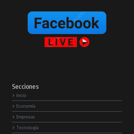
Secciones
Inicio
Economía
Empresas
Tecnología