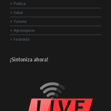
Política
Salud
Turismo
Agronegocio
Farándula
¡Sintoniza ahora!