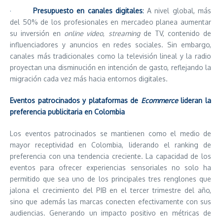
·
Presupuesto en canales digitales
:
A nivel global, más
del 50% de los profesionales en mercadeo planea aumentar
su inversión en
online video
,
streaming
de TV, contenido de
influenciadores y anuncios en redes sociales. Sin embargo,
canales más tradicionales como la televisión lineal y la radio
proyectan una disminución en intención de gasto, reflejando la
migración cada vez más hacia entornos digitales.
Eventos patrocinados y plataformas de
Ecommerce
lideran la
preferencia publicitaria en Colombia
Los eventos patrocinados se mantienen como el medio de
mayor receptividad en Colombia, liderando el ranking de
preferencia con una tendencia creciente. La capacidad de los
eventos para ofrecer experiencias sensoriales no solo ha
permitido que sea uno de los principales tres renglones que
jalona el crecimiento del PIB en el tercer trimestre del año,
sino que además las marcas conecten efectivamente con sus
audiencias. Generando un impacto positivo en métricas de