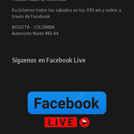
Escúchenos todos los sabados en los 930 am y online a
través de Facebook
BOGOTÁ - COLOMBIA
Autonorte Norte #83-64
Síguenos en Facebook Live