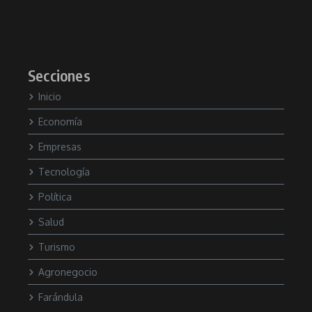
Secciones
Inicio
Economía
Empresas
Tecnología
Política
Salud
Turismo
Agronegocio
Farándula