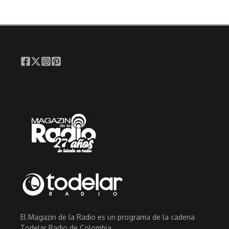
El Magazin de la Radio es un programa de la cadena
Todelar Radio de Colombia.