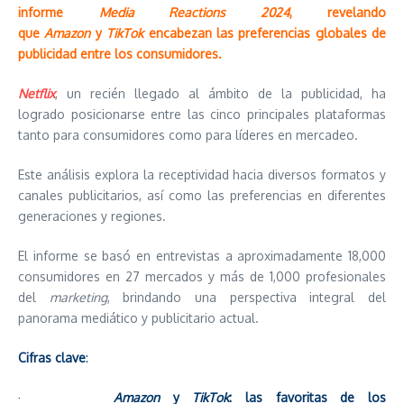
informe
Media Reactions 2024
, revelando
que
Amazon
y
TikTok
encabezan las preferencias globales de
publicidad entre los consumidores.
Netflix
, un recién llegado al ámbito de la publicidad, ha
logrado posicionarse entre las cinco principales plataformas
tanto para consumidores como para líderes en mercadeo.
Este análisis explora la receptividad hacia diversos formatos y
canales publicitarios, así como las preferencias en diferentes
generaciones y regiones.
El informe se basó en entrevistas a aproximadamente 18,000
consumidores en 27 mercados y más de 1,000 profesionales
del
marketing
, brindando una perspectiva integral del
panorama mediático y publicitario actual.
Cifras clave
:
·
Amazon
y
TikTok
: las favoritas de los