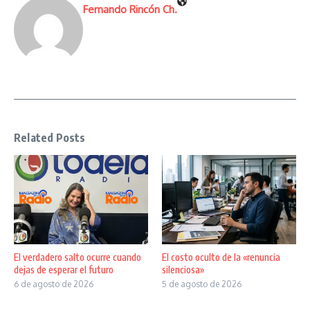
Fernando Rincón Ch.
Related Posts
El verdadero salto ocurre cuando
El costo oculto de la «renuncia
dejas de esperar el futuro
silenciosa»
6 de agosto de 2026
5 de agosto de 2026