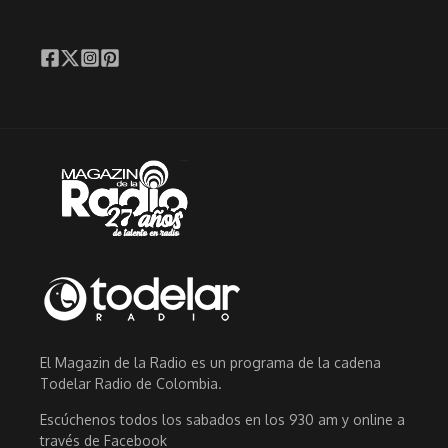
El Magazin de la Radio es un programa de la cadena
Todelar Radio de Colombia.
Escúchenos todos los sabados en los 930 am y online a
través de Facebook