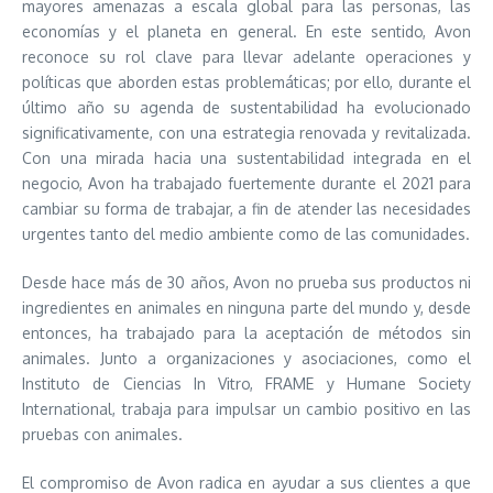
mayores amenazas a escala global para las personas, las
economías y el planeta en general. En este sentido, Avon
reconoce su rol clave para llevar adelante operaciones y
políticas que aborden estas problemáticas; por ello, durante el
último año su agenda de sustentabilidad ha evolucionado
significativamente, con una estrategia renovada y revitalizada.
Con una mirada hacia una sustentabilidad integrada en el
negocio, Avon ha trabajado fuertemente durante el 2021 para
cambiar su forma de trabajar, a fin de atender las necesidades
urgentes tanto del medio ambiente como de las comunidades.
Desde hace más de 30 años, Avon no prueba sus productos ni
ingredientes en animales en ninguna parte del mundo y, desde
entonces, ha trabajado para la aceptación de métodos sin
animales. Junto a organizaciones y asociaciones, como el
Instituto de Ciencias In Vitro, FRAME y Humane Society
International, trabaja para impulsar un cambio positivo en las
pruebas con animales.
El compromiso de Avon radica en ayudar a sus clientes a que