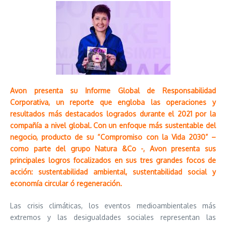
Avon presenta su Informe Global de Responsabilidad
Corporativa, un reporte que engloba las operaciones y
resultados más destacados logrados durante el 2021 por la
compañía a nivel global
.
Con un enfoque más sustentable del
negocio, producto de su “Compromiso con la Vida 2030” –
como parte del grupo Natura &Co -, Avon presenta sus
principales logros focalizados en sus tres grandes focos de
acción: sustentabilidad ambiental, sustentabilidad social y
economía circular ó regeneración.
Las crisis climáticas, los eventos medioambientales más
extremos y las desigualdades sociales representan las