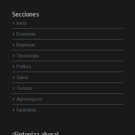
Secciones
Inicio
Economía
Empresas
Tecnología
Política
Salud
Turismo
Agronegocio
Farándula
¡Sintoniza ahora!