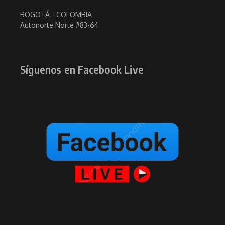
BOGOTÁ - COLOMBIA
Autonorte Norte #83-64
Síguenos en Facebook Live