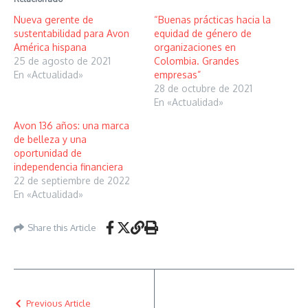
Nueva gerente de
“Buenas prácticas hacia la
sustentabilidad para Avon
equidad de género de
América hispana
organizaciones en
25 de agosto de 2021
Colombia. Grandes
En «Actualidad»
empresas”
28 de octubre de 2021
En «Actualidad»
Avon 136 años: una marca
de belleza y una
oportunidad de
independencia financiera
22 de septiembre de 2022
En «Actualidad»
Share this Article
Previous Article