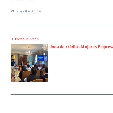
Share this Article
Previous Article
Línea de crédito Mujeres Empres