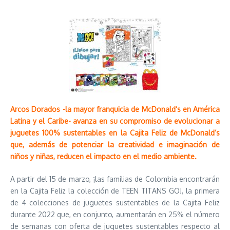
Arcos Dorados -la mayor franquicia de McDonald’s en América
Latina y el Caribe- avanza en su compromiso de evolucionar a
juguetes 100% sustentables en la Cajita Feliz de McDonald’s
que, además de potenciar la creatividad e imaginación de
niños y niñas, reducen el impacto en el medio ambiente.
A partir del 15 de marzo, ¡las familias de Colombia encontrarán
en la Cajita Feliz la colección de TEEN TITANS GO!, la primera
de 4 colecciones de juguetes sustentables de la Cajita Feliz
durante 2022 que, en conjunto, aumentarán en 25% el número
de semanas con oferta de juguetes sustentables respecto al