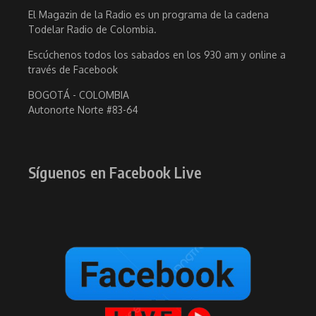
El Magazin de la Radio es un programa de la cadena
Todelar Radio de Colombia.
Escúchenos todos los sabados en los 930 am y online a
través de Facebook
BOGOTÁ - COLOMBIA
Autonorte Norte #83-64
Síguenos en Facebook Live