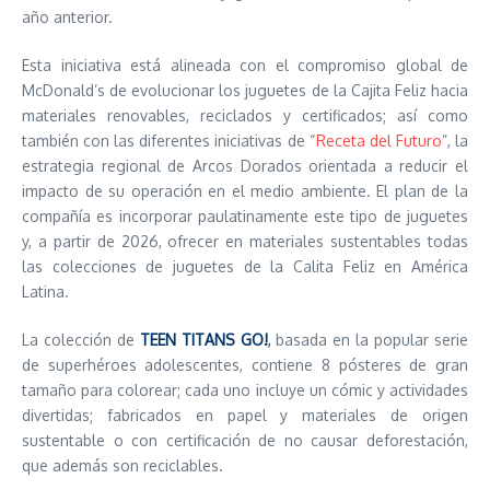
año anterior.
Esta iniciativa está alineada con el compromiso global de
McDonald’s de evolucionar los juguetes de la Cajita Feliz hacia
materiales renovables, reciclados y certificados; así como
también con las diferentes iniciativas de “
Receta del Futuro
”, la
estrategia regional de Arcos Dorados orientada a reducir el
impacto de su operación en el medio ambiente. El plan de la
compañía es incorporar paulatinamente este tipo de juguetes
y, a partir de 2026, ofrecer en materiales sustentables todas
las colecciones de juguetes de la Calita Feliz en América
Latina.
La colección de
TEEN TITANS GO!
,
basada en la popular serie
de superhéroes adolescentes, contiene 8 pósteres de gran
tamaño para colorear; cada uno incluye un cómic y actividades
divertidas; fabricados en papel y materiales de origen
sustentable o con certificación de no causar deforestación,
que además son reciclables.