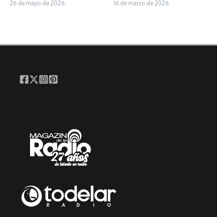
26 de mayo de 2026
16 de marzo de 2026