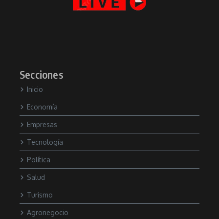
Secciones
Inicio
Economía
Empresas
Tecnología
Política
Salud
Turismo
Agronegocio