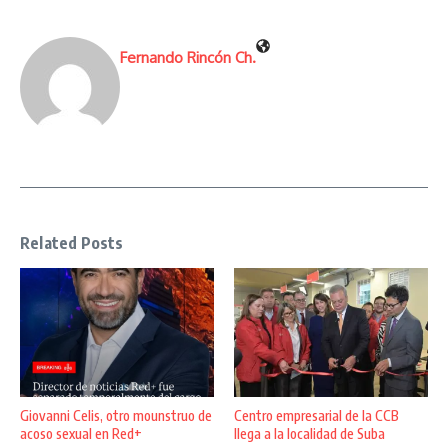
Fernando Rincón Ch.
Related Posts
Giovanni Celis, otro mounstruo de
Centro empresarial de la CCB
acoso sexual en Red+
llega a la localidad de Suba