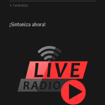
Farándula
¡Sintoniza ahora!