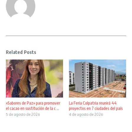
Related Posts
«Sabores de Paz» para promover
La Feria Colpatria reunirá 44
el cacao en sustitución de la c ...
proyectos en 7 ciudades del país
5 de agosto de 2026
4 de agosto de 2026