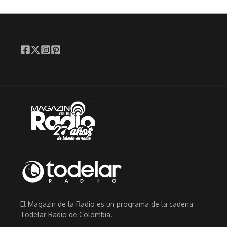
El Magazin de la Radio es un programa de la cadena
Todelar Radio de Colombia.