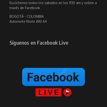
Escúchenos todos los sabados en los 930 am y online a
través de Facebook
BOGOTÁ - COLOMBIA
Autonorte Norte #83-64
Síguenos en Facebook Live