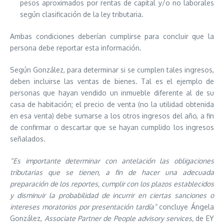
pesos aproximados por rentas de capital y/o no laborales
según clasificación de la ley tributaria.
Ambas condiciones deberían cumplirse para concluir que la
persona debe reportar esta información.
Según González, para determinar si se cumplen tales ingresos,
deben incluirse las ventas de bienes. Tal es el ejemplo de
personas que hayan vendido un inmueble diferente al de su
casa de habitación; el precio de venta (no la utilidad obtenida
en esa venta) debe sumarse a los otros ingresos del año, a fin
de confirmar o descartar que se hayan cumplido los ingresos
señalados.
“
Es importante determinar con antelación las obligaciones
tributarias que se tienen, a fin de hacer una adecuada
preparación de los reportes, cumplir con los plazos establecidos
y disminuir la probabilidad de incurrir en ciertas sanciones o
intereses moratorios por presentación tardía”
concluye Ángela
González,
Associate Partner de People advisory services,
de EY