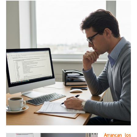
Arrancan los