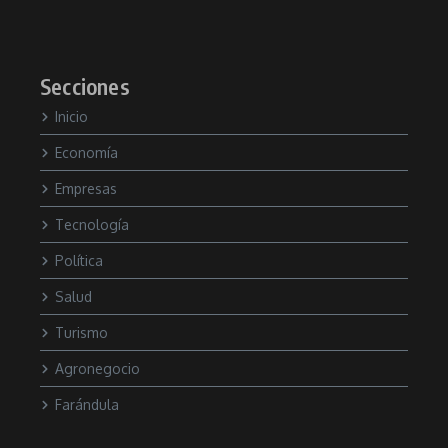
Secciones
Inicio
Economía
Empresas
Tecnología
Política
Salud
Turismo
Agronegocio
Farándula