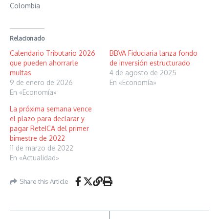
Colombia
Relacionado
Calendario Tributario 2026
BBVA Fiduciaria lanza fondo
que pueden ahorrarle
de inversión estructurado
multas
4 de agosto de 2025
9 de enero de 2026
En «Economía»
En «Economía»
La próxima semana vence
el plazo para declarar y
pagar ReteICA del primer
bimestre de 2022
11 de marzo de 2022
En «Actualidad»
Share this Article