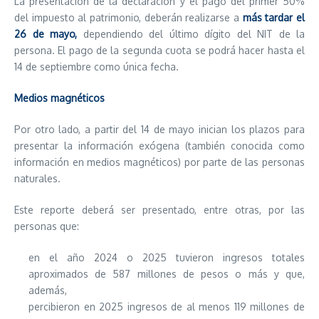
La presentación de la declaración y el pago del primer 50%
del impuesto al patrimonio, deberán realizarse a
más tardar el
26 de mayo,
dependiendo del último dígito del NIT de la
persona. El pago de la segunda cuota se podrá hacer hasta el
14 de septiembre como única fecha.
Medios magnéticos
Por otro lado, a partir del 14 de mayo inician los plazos para
presentar la información exógena (también conocida como
información en medios magnéticos) por parte de las personas
naturales.
Este reporte deberá ser presentado, entre otras, por las
personas que:
en el año 2024 o 2025 tuvieron ingresos totales
aproximados de 587 millones de pesos o más y que,
además,
percibieron en 2025 ingresos de al menos 119 millones de