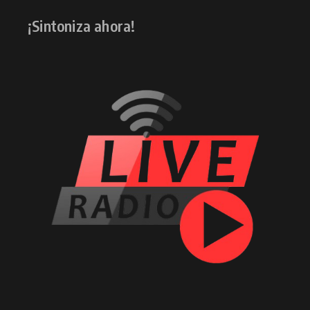
¡Sintoniza ahora!