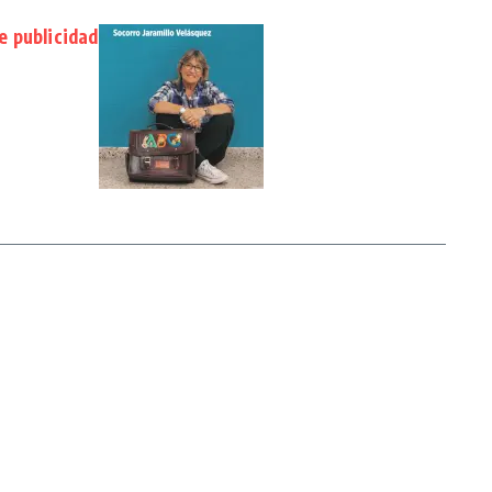
 publicidad