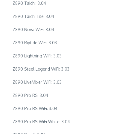
Z890 Taichi: 3.04
Z890 Taichi Lite: 3.04
Z890 Nova WiFi: 3.04
Z890 Riptide WiFi: 3.03
Z890 Lightning WiFi: 3.03
Z890 Steel Legend WiFi: 3.03
Z890 LiveMixer WiFi: 3.03
Z890 Pro RS: 3.04
Z890 Pro RS WiFi: 3.04
Z890 Pro RS WiFi White: 3.04