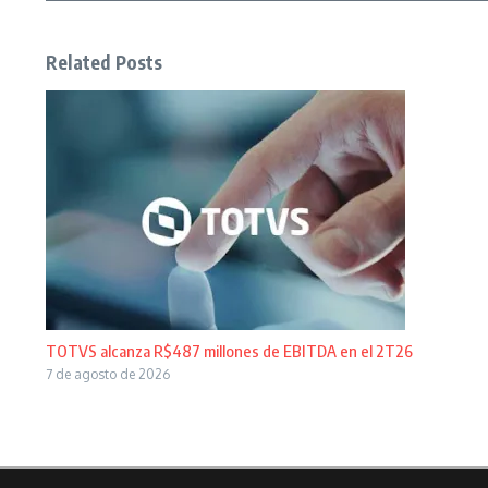
Related Posts
TOTVS alcanza R$487 millones de EBITDA en el 2T26
7 de agosto de 2026