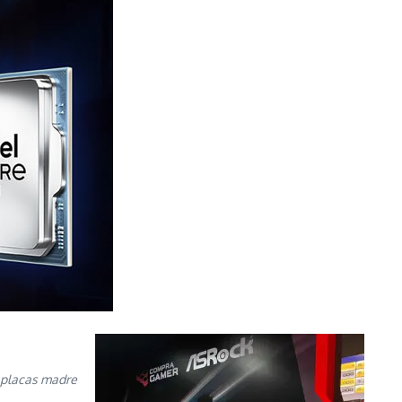
 placas madre