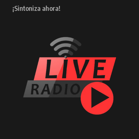
¡Sintoniza ahora!