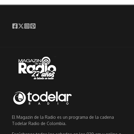
El Magazin de la Radio es un programa de la cadena
Todelar Radio de Colombia.