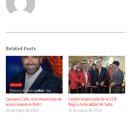
Related Posts
Giovanni Celis, otro mounstruo de
Centro empresarial de la CCB
acoso sexual en Red+
llega a la localidad de Suba
26 de mayo de 2026
16 de marzo de 2026