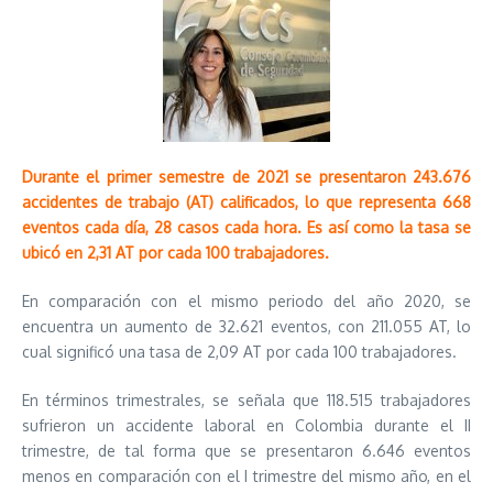
Durante el primer semestre de 2021 se presentaron 243.676
accidentes de trabajo (AT) calificados, lo que representa 668
eventos cada día, 28 casos cada hora. Es así como la tasa se
ubicó en 2,31 AT por cada 100 trabajadores.
En comparación con el mismo periodo del año 2020, se
encuentra un aumento de 32.621 eventos, con 211.055 AT, lo
cual significó una tasa de 2,09 AT por cada 100 trabajadores.
En términos trimestrales, se señala que 118.515 trabajadores
sufrieron un accidente laboral en Colombia durante el II
trimestre, de tal forma que se presentaron 6.646 eventos
menos en comparación con el I trimestre del mismo año, en el