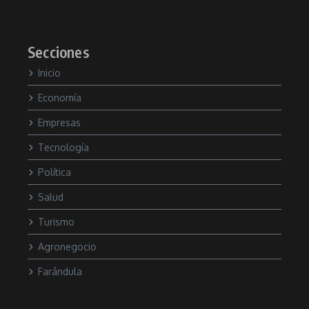
Secciones
Inicio
Economía
Empresas
Tecnología
Política
Salud
Turismo
Agronegocio
Farándula