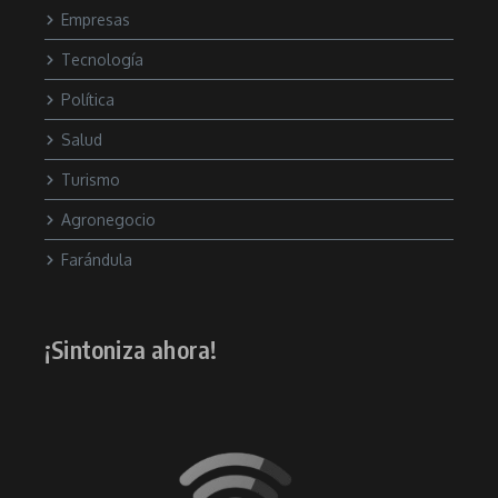
Empresas
Tecnología
Política
Salud
Turismo
Agronegocio
Farándula
¡Sintoniza ahora!