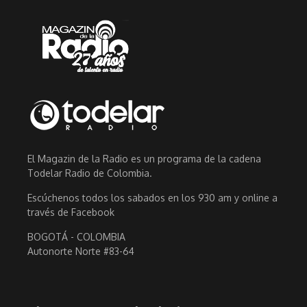
El Magazin de la Radio es un programa de la cadena
Todelar Radio de Colombia.
Escúchenos todos los sabados en los 930 am y online a
través de Facebook
BOGOTÁ - COLOMBIA
Autonorte Norte #83-64