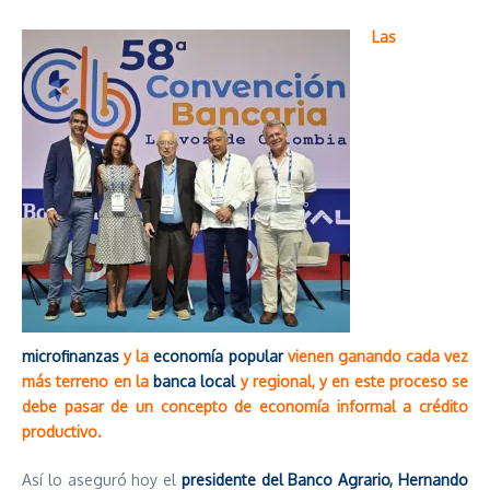
Las
microfinanzas
y la
economía popular
vienen ganando cada vez
más terreno en la
banca local
y regional, y en este proceso se
debe pasar de un concepto de economía informal a crédito
productivo.
Así lo aseguró hoy el
presidente del Banco Agrario, Hernando