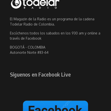
El Magazin de la Radio es un programa de la cadena
Todelar Radio de Colombia.
Escúchenos todos los sabados en los 930 am y online a
través de Facebook
BOGOTÁ - COLOMBIA
Autonorte Norte #83-64
Síguenos en Facebook Live