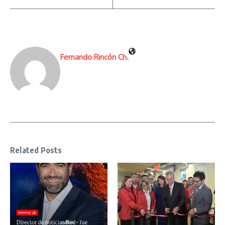
Fernando Rincón Ch.
Related Posts