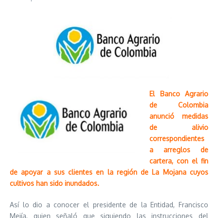
El Banco Agrario
de Colombia
anunció medidas
de alivio
correspondientes
a arreglos de
cartera, con el fin
de apoyar a sus clientes en la región de La Mojana cuyos
cultivos han sido inundados.
Así lo dio a conocer el presidente de la Entidad, Francisco
Mejía, quien señaló que siguiendo las instrucciones del