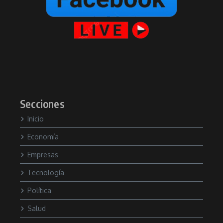
Secciones
Inicio
Economía
Empresas
Tecnología
Política
Salud