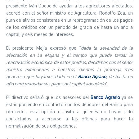
presidente Iván Duque de ayudar a los agricultores afectados,
acordó con el señor ministro de Agricultura, Rodolfo Zea, un
plan de alivios consistente en la reprogramación de los pagos
de los créditos con un periodo de gracia de hasta un año a
capital, y seis meses de intereses.
El presidente Mejía expresó que “
dada la severidad de la
afectación en La Mojana y el tiempo que puede tardar la
reactivación económica de estos predios, decidimos con el señor
ministro extenderles a nuestros clientes la prórroga más
generosa que hayamos dado en el
Banco Agrario
, de hasta un
año para reanudar sus pagos del capital adeudado
”.
El directivo señaló que los asesores del
Banco Agrario
ya se
están poniendo en contacto con los deudores del Banco para
ofrecerles esta opción e invita a quienes no hayan sido
contactados a acercarse a las oficinas para hacer la
normalización de sus obligaciones.