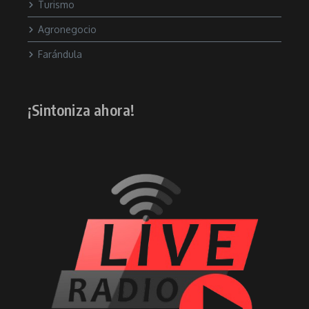
Turismo
Agronegocio
Farándula
¡Sintoniza ahora!