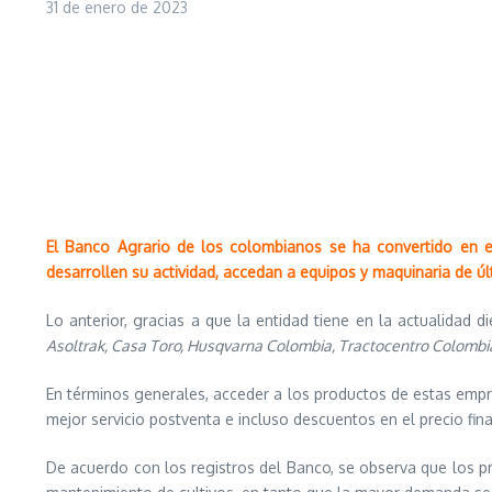
31 de enero de 2023
El Banco Agrario de los colombianos se ha convertido en e
desarrollen su actividad, accedan a equipos y maquinaria de 
Lo anterior, gracias a que la entidad tiene en la actualidad 
Asoltrak, Casa Toro, Husqvarna Colombia, Tractocentro Colombi
En términos generales, acceder a los productos de estas empre
mejor servicio postventa e incluso descuentos en el precio fina
De acuerdo con los registros del Banco, se observa que los 