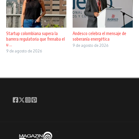
Startup colombiana supera la
Andesco celebra el mensaje de
barrera regulatoria que frenaba el
soberanía energética
u ...
9 de agosto de 2026
9 de agosto de 2026