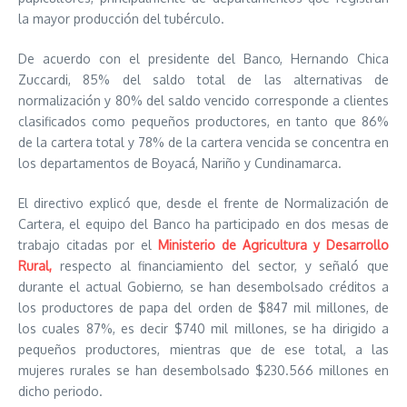
la mayor producción del tubérculo.
De acuerdo con el presidente del Banco, Hernando Chica
Zuccardi, 85% del saldo total de las alternativas de
normalización y 80% del saldo vencido corresponde a clientes
clasificados como pequeños productores, en tanto que 86%
de la cartera total y 78% de la cartera vencida se concentra en
los departamentos de Boyacá, Nariño y Cundinamarca.
El directivo explicó que, desde el frente de Normalización de
Cartera, el equipo del Banco ha participado en dos mesas de
trabajo citadas por el
Ministerio de Agricultura y Desarrollo
Rural,
respecto al financiamiento del sector, y señaló que
durante el actual Gobierno, se han desembolsado créditos a
los productores de papa del orden de $847 mil millones, de
los cuales 87%, es decir $740 mil millones, se ha dirigido a
pequeños productores, mientras que de ese total, a las
mujeres rurales se han desembolsado $230.566 millones en
dicho periodo.