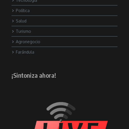
Tecnología
Política
Salud
Turismo
Agronegocio
Farándula
¡Sintoniza ahora!