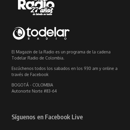
El Magazin de la Radio es un programa de la cadena
Todelar Radio de Colombia.
Escúchenos todos los sabados en los 930 am y online a
través de Facebook
BOGOTÁ - COLOMBIA
Autonorte Norte #83-64
Síguenos en Facebook Live