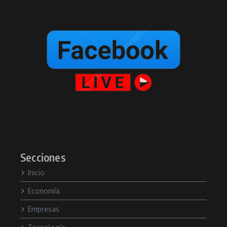
Secciones
Inicio
Economía
Empresas