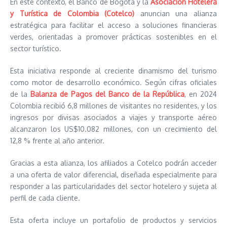
En este contexto, el Banco de Bogotá y la
Asociación Hotelera
y Turística de Colombia (Cotelco)
anuncian una alianza
estratégica para facilitar el acceso a soluciones financieras
verdes, orientadas a promover prácticas sostenibles en el
sector turístico.
Esta iniciativa responde al creciente dinamismo del turismo
como motor de desarrollo económico. Según cifras oficiales
de la
Balanza de Pagos del Banco de la República
, en 2024
Colombia recibió 6,8 millones de visitantes no residentes, y los
ingresos por divisas asociados a viajes y transporte aéreo
alcanzaron los US$10.082 millones, con un crecimiento del
12,8 % frente al año anterior.
Gracias a esta alianza, los afiliados a Cotelco podrán acceder
a una oferta de valor diferencial, diseñada especialmente para
responder a las particularidades del sector hotelero y sujeta al
perfil de cada cliente.
Esta oferta incluye un portafolio de productos y servicios