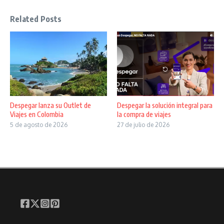
Related Posts
Despegar lanza su Outlet de
Despegar la solución integral para
Viajes en Colombia
la compra de viajes
5 de agosto de 2026
27 de julio de 2026