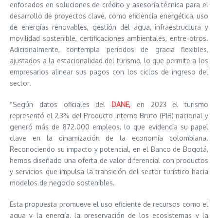
enfocados en soluciones de crédito y asesoría técnica para el
desarrollo de proyectos clave, como eficiencia energética, uso
de energías renovables, gestión del agua, infraestructura y
movilidad sostenible, certificaciones ambientales, entre otros.
Adicionalmente, contempla períodos de gracia flexibles,
ajustados a la estacionalidad del turismo, lo que permite a los
empresarios alinear sus pagos con los ciclos de ingreso del
sector.
“Según datos oficiales del
DANE,
en 2023 el turismo
representó el 2,3% del Producto Interno Bruto (PIB) nacional y
generó más de 872.000 empleos, lo que evidencia su papel
clave en la dinamización de la economía colombiana.
Reconociendo su impacto y potencial, en el Banco de Bogotá,
hemos diseñado una oferta de valor diferencial con productos
y servicios que impulsa la transición del sector turístico hacia
modelos de negocio sostenibles.
Esta propuesta promueve el uso eficiente de recursos como el
agua y la energía, la preservación de los ecosistemas y la