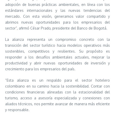
adopción de buenas prácticas ambientales, en línea con los
estándares internacionales y las nuevas tendencias del
mercado. Con esta visión, generamos valor compartido y
abrimos nuevas oportunidades para los empresarios del
sector”, afirmó César Prado, presidente del Banco de Bogotá.
La alianza representa un compromiso concreto con la
transición del sector turístico hacia modelos operativos más
sostenibles, competitivos y resilientes. Su propósito es
responder a los desafíos ambientales actuales, mejorar la
productividad y abrir nuevas oportunidades de inversión y
crecimiento para los empresarios del país.
“Esta alianza es un respaldo para el sector hotelero
colombiano en su camino hacia la sostenibilidad. Contar con
condiciones financieras alineadas con la estacionalidad del
turismo, acceso a asesoría especializada y conexiones con
aliados técnicos, nos permite avanzar de manera más eficiente
y responsable.