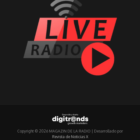
Copyright © 2026 MAGAZIN DE LA RADIO | Desarrollado por
Revista de Noticias X