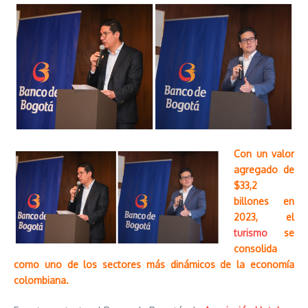
Con un valor
agregado de
$33,2
billones en
2023, el
turismo
se
consolida
como uno de los sectores más dinámicos de la economía
colombiana.