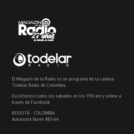
El Magazin de la Radio es un programa de la cadena
Todelar Radio de Colombia.
Escúchenos todos los sabados en los 930 am y online a
través de Facebook
BOGOTÁ - COLOMBIA
Autonorte Norte #83-64