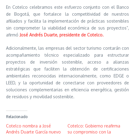
En Cotelco celebramos este esfuerzo conjunto con el Banco
de Bogotá, que fortalece la competitividad de nuestros
afiliados y facilita la implementación de prácticas sostenibles
sin comprometer la viabilidad económica de sus proyectos”,
afirmó
José Andrés Duarte, presidente de Cotelco.
Adicionalmente, las empresas del sector turismo contarán con
acompañamiento técnico especializado para estructurar
proyectos de inversión sostenible, acceso a alianzas
estratégicas que faciliten la obtención de certificaciones
ambientales reconocidas internacionalmente, como EDGE o
LEED, y la oportunidad de conectarse con proveedores de
soluciones complementarias en eficiencia energética, gestión
de residuos y movilidad sostenible.
Relacionado
Cotelco nombra a José
Cotelco: Gobierno reafirma
Andrés Duarte García nuevo
su compromiso con la