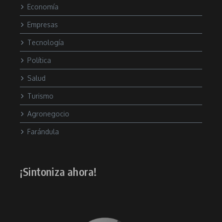
Economía
Empresas
Tecnología
Política
Salud
Turismo
Agronegocio
Farándula
¡Sintoniza ahora!