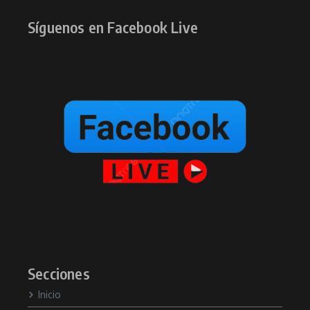
Síguenos en Facebook Live
Secciones
Inicio