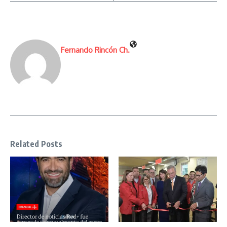
Fernando Rincón Ch.
Related Posts