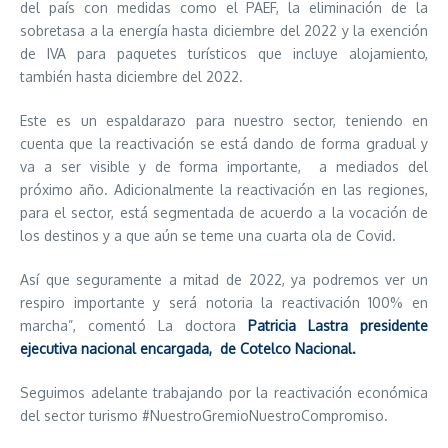
del país con medidas como el PAEF, la eliminación de la
sobretasa a la energía hasta diciembre del 2022 y la exención
de IVA para paquetes turísticos que incluye alojamiento,
también hasta diciembre del 2022.
Este es un espaldarazo para nuestro sector, teniendo en
cuenta que la reactivación se está dando de forma gradual y
va a ser visible y de forma importante, a mediados del
próximo año. Adicionalmente la reactivación en las regiones,
para el sector, está segmentada de acuerdo a la vocación de
los destinos y a que aún se teme una cuarta ola de Covid.
Así que seguramente a mitad de 2022, ya podremos ver un
respiro importante y será notoria la reactivación 100% en
marcha”, comentó La doctora
Patricia Lastra presidente
ejecutiva nacional encargada, de Cotelco Nacional.
Seguimos adelante trabajando por la reactivación económica
del sector turismo #NuestroGremioNuestroCompromiso.