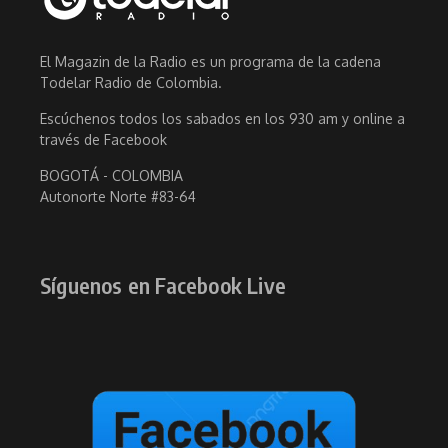
El Magazin de la Radio es un programa de la cadena
Todelar Radio de Colombia.
Escúchenos todos los sabados en los 930 am y online a
través de Facebook
BOGOTÁ - COLOMBIA
Autonorte Norte #83-64
Síguenos en Facebook Live