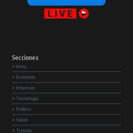
Secciones
Inicio
Economía
Empresas
Tecnología
Política
Salud
Turismo