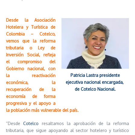
Desde la Asociación
Hotelera y Turística de
Colombia – Cotelco,
vemos que la reforma
tributaria o Ley de
Inversión Social, refleja
el compromiso del
Gobierno nacional, con
Patricia Lastra presidente
la reactivación
ejecutiva nacional encargada,
económica, la
de Cotelco Nacional.
recuperación de la
economía de forma
progresiva y el apoyo a
la población más vulnerable del país.
“Desde
Cotelco
resaltamos la aprobación de la reforma
tributaria, que sigue apoyando al sector hotelero y turístico