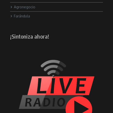
Agronegocio
Farándula
¡Sintoniza ahora!