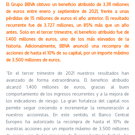
El Grupo BBVA obtuvo un beneficio atribuido de 3.311 millones
de euros entre enero y septiembre de 2021, frente a unas
pérdidas de 15 millones de euros el año anterior. El resultado
recurrente fue de 3.727 millones, un 85% más que un año
antes. Solo en el tercer trimestre, el beneficio atribuido fue de
1.400 millones de euros, uno de los más elevados de la
historia. Adicionalmente, BBVA anunció una recompra de
acciones de hasta el 10% de su capital, por un importe máximo
de 3.500 millones de euros.
“En el tercer trimestre de 2021 nuestros resultados han
avanzado de forma extraordinaria. El beneficio atribuido
alcanzó 1.400 millones de euros, gracias al buen
comportamiento de los ingresos recurrentes y a la mejora de
los indicadores de riesgo. La gran fortaleza del capital nos
permite seguir creciendo e incrementar la remuneración a
nuestros accionistas. En este sentido, el Banco Central
Europeo ha autorizado la recompra de hasta el 10% de
nuestras acciones por un importe máximo de 3.500 millones