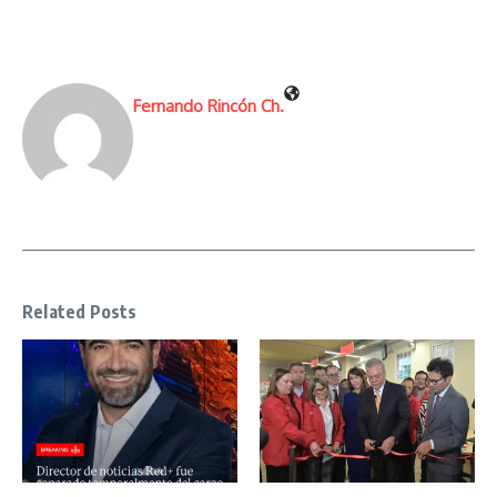
Fernando Rincón Ch.
Related Posts