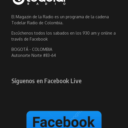
El Magazin de la Radio es un programa de la cadena
Todelar Radio de Colombia.
Escúchenos todos los sabados en los 930 am y online a
través de Facebook
BOGOTÁ - COLOMBIA
Autonorte Norte #83-64
Síguenos en Facebook Live