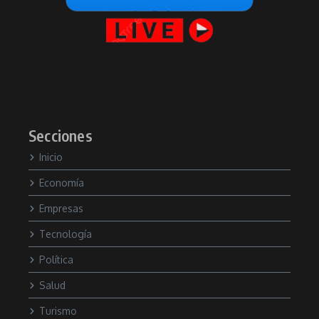
Secciones
Inicio
Economía
Empresas
Tecnología
Política
Salud
Turismo