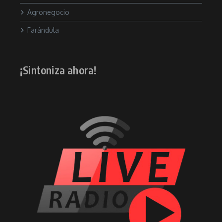
Agronegocio
Farándula
¡Sintoniza ahora!