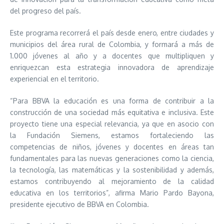
del progreso del país.
Este programa recorrerá el país desde enero, entre ciudades y
municipios del área rural de Colombia, y formará a más de
1.000 jóvenes al año y a docentes que multipliquen y
enriquezcan esta estrategia innovadora de aprendizaje
experiencial en el territorio.
“Para BBVA la educación es una forma de contribuir a la
construcción de una sociedad más equitativa e inclusiva. Este
proyecto tiene una especial relevancia, ya que en asocio con
la Fundación Siemens, estamos fortaleciendo las
competencias de niños, jóvenes y docentes en áreas tan
fundamentales para las nuevas generaciones como la ciencia,
la tecnología, las matemáticas y la sostenibilidad y además,
estamos contribuyendo al mejoramiento de la calidad
educativa en los territorios”, afirma Mario Pardo Bayona,
presidente ejecutivo de BBVA en Colombia.