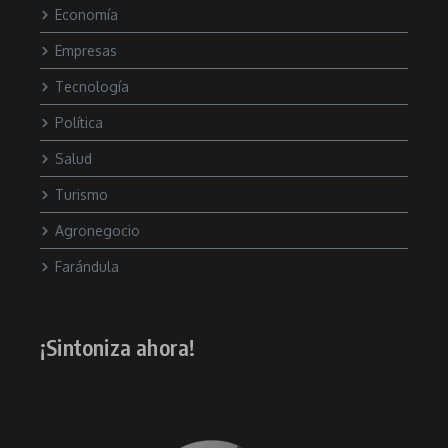
Economía
Empresas
Tecnología
Política
Salud
Turismo
Agronegocio
Farándula
¡Sintoniza ahora!