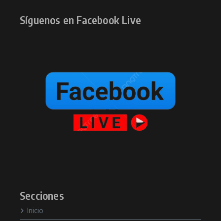
Síguenos en Facebook Live
Secciones
Inicio