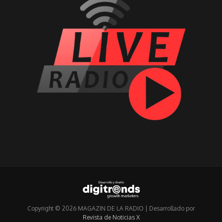
Copyright © 2026 MAGAZIN DE LA RADIO | Desarrollado por
Revista de Noticias X