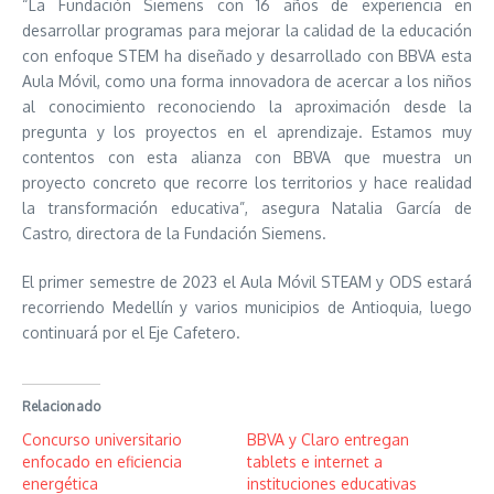
“La Fundación Siemens con 16 años de experiencia en
desarrollar programas para mejorar la calidad de la educación
con enfoque STEM ha diseñado y desarrollado con BBVA esta
Aula Móvil, como una forma innovadora de acercar a los niños
al conocimiento reconociendo la aproximación desde la
pregunta y los proyectos en el aprendizaje. Estamos muy
contentos con esta alianza con BBVA que muestra un
proyecto concreto que recorre los territorios y hace realidad
la transformación educativa”, asegura Natalia García de
Castro, directora de la Fundación Siemens.
El primer semestre de 2023 el Aula Móvil STEAM y ODS estará
recorriendo Medellín y varios municipios de Antioquia, luego
continuará por el Eje Cafetero.
Relacionado
Concurso universitario
BBVA y Claro entregan
enfocado en eficiencia
tablets e internet a
energética
instituciones educativas