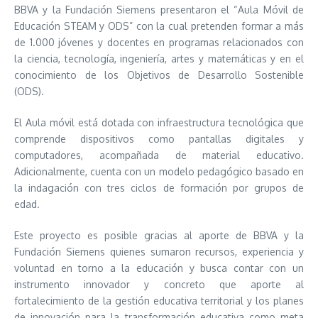
BBVA y la Fundación Siemens presentaron el “Aula Móvil de
Educación STEAM y ODS” con la cual pretenden formar a más
de 1.000 jóvenes y docentes en programas relacionados con
la ciencia, tecnología, ingeniería, artes y matemáticas y en el
conocimiento de los Objetivos de Desarrollo Sostenible
(ODS).
El Aula móvil está dotada con infraestructura tecnológica que
comprende dispositivos como pantallas digitales y
computadores, acompañada de material educativo.
Adicionalmente, cuenta con un modelo pedagógico basado en
la indagación con tres ciclos de formación por grupos de
edad.
Este proyecto es posible gracias al aporte de BBVA y la
Fundación Siemens quienes sumaron recursos, experiencia y
voluntad en torno a la educación y busca contar con un
instrumento innovador y concreto que aporte al
fortalecimiento de la gestión educativa territorial y los planes
de innovación para la transformación educativa como meta