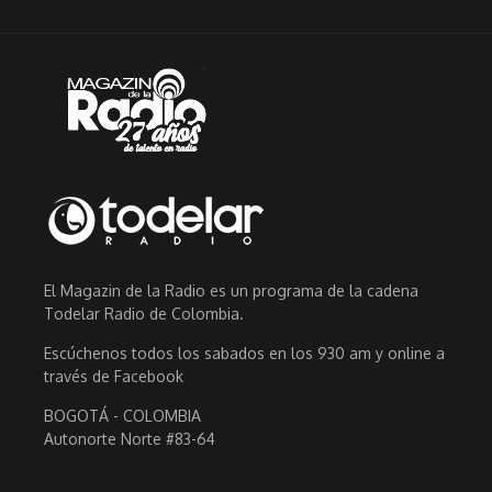
El Magazin de la Radio es un programa de la cadena
Todelar Radio de Colombia.
Escúchenos todos los sabados en los 930 am y online a
través de Facebook
BOGOTÁ - COLOMBIA
Autonorte Norte #83-64