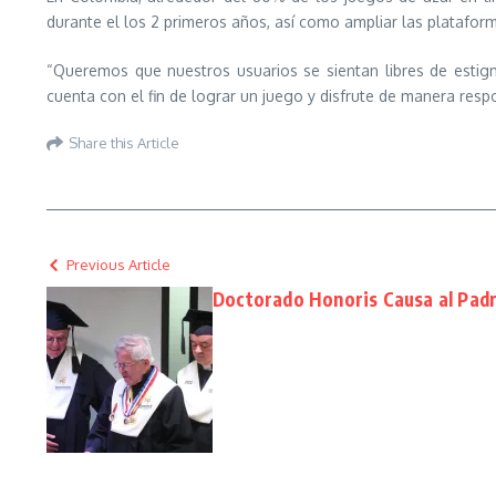
durante el los 2 primeros años, así como ampliar las platafo
“Queremos que nuestros usuarios se sientan libres de estigm
cuenta con el fin de lograr un juego y disfrute de manera res
Share this Article
Previous Article
Doctorado Honoris Causa al Padr