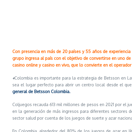
Con presencia en más de 20 países y 55 años de experiencia
grupo ingresa al país con el objetivo de convertirse en uno d
casino online y casino en vivo, que lo convierte en el operad
«
Colombia es importante para la estrategia de Betsson en L
sea el lugar perfecto para abrir un centro local desde el q
general de Betsson Colombia.
Coljuegos recauda 613 mil millones de pesos en 2021 por el jue
en la generación de más ingresos para diferentes sectores d
sector salud por cuenta de los juegos de suerte y azar naciona
En Colombia, alrededor del 80% de los juegos de azar en l