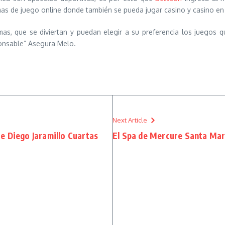
rmas de juego online donde también se pueda jugar casino y casino en
as, que se diviertan y puedan elegir a su preferencia los juegos 
ponsable”
Asegura Melo.
Next Article
e Diego Jaramillo Cuartas
El Spa de Mercure Santa Mart