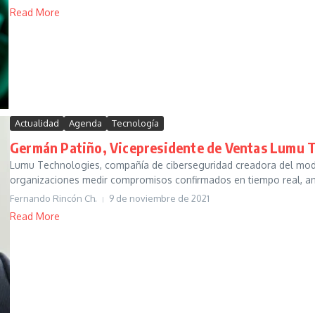
Read More
Actualidad
Agenda
Tecnología
Germán Patiño, Vicepresidente de Ventas Lumu 
Lumu Technologies, compañía de ciberseguridad creadora del mo
organizaciones medir compromisos confirmados en tiempo real, an
Fernando Rincón Ch.
9 de noviembre de 2021
Read More