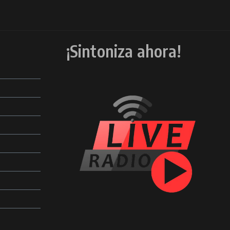
¡Sintoniza ahora!