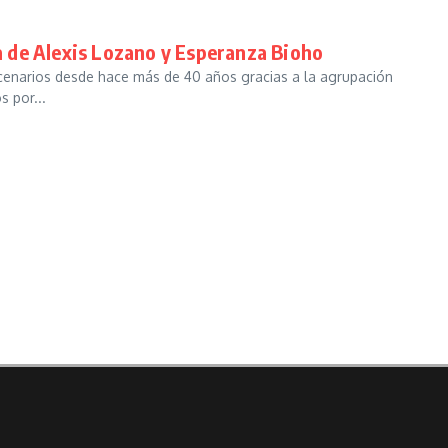
 de Alexis Lozano y Esperanza Bioho
scenarios desde hace más de 40 años gracias a la agrupación
 por...