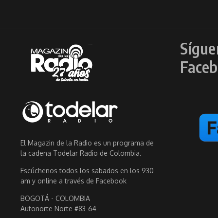
Sígue
Faceb
El Magazin de la Radio es un programa de
la cadena Todelar Radio de Colombia.
Escúchenos todos los sabados en los 930
am y online a través de Facebook
BOGOTÁ - COLOMBIA
Autonorte Norte #83-64