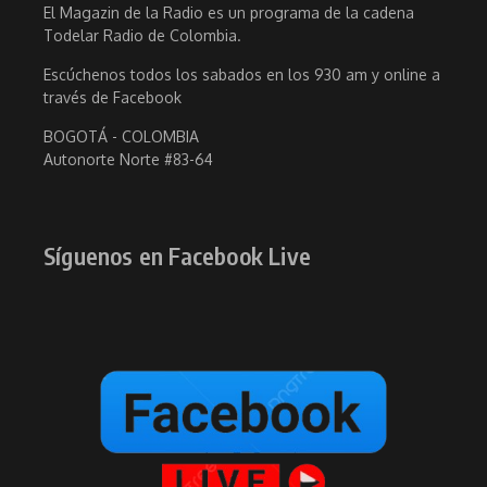
El Magazin de la Radio es un programa de la cadena
Todelar Radio de Colombia.
Escúchenos todos los sabados en los 930 am y online a
través de Facebook
BOGOTÁ - COLOMBIA
Autonorte Norte #83-64
Síguenos en Facebook Live