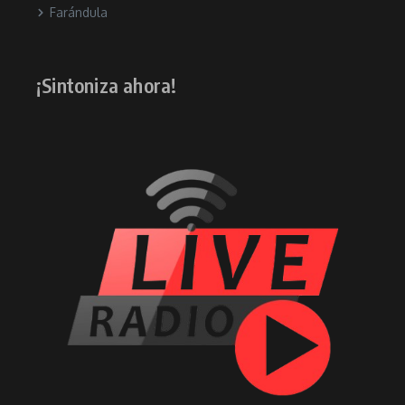
Farándula
¡Sintoniza ahora!