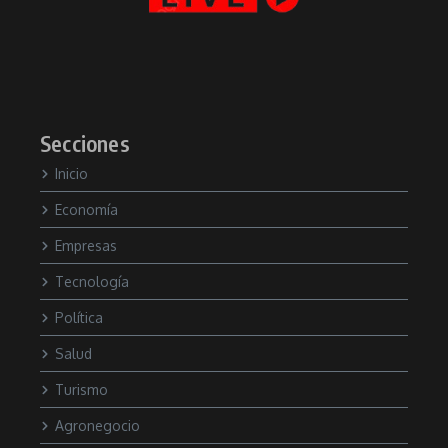
Secciones
Inicio
Economía
Empresas
Tecnología
Política
Salud
Turismo
Agronegocio