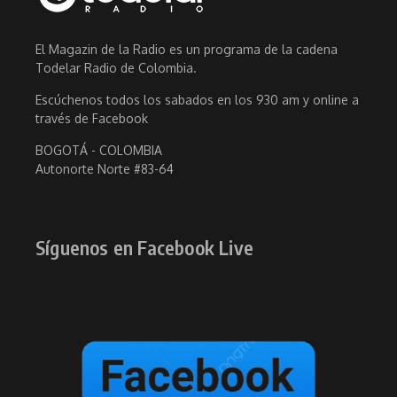
El Magazin de la Radio es un programa de la cadena
Todelar Radio de Colombia.
Escúchenos todos los sabados en los 930 am y online a
través de Facebook
BOGOTÁ - COLOMBIA
Autonorte Norte #83-64
Síguenos en Facebook Live