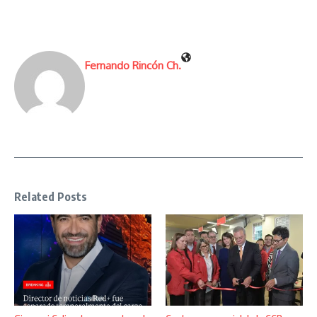
Fernando Rincón Ch.
Related Posts