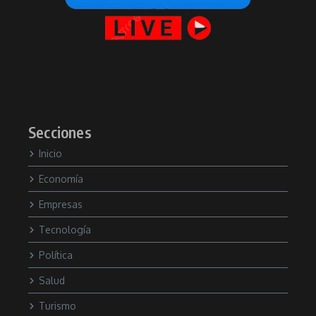
Secciones
Inicio
Economía
Empresas
Tecnología
Política
Salud
Turismo