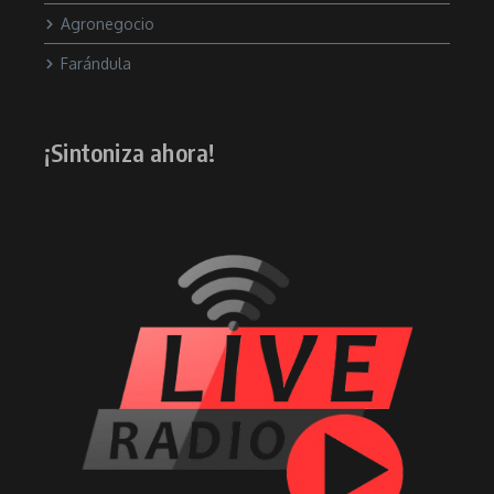
Agronegocio
Farándula
¡Sintoniza ahora!