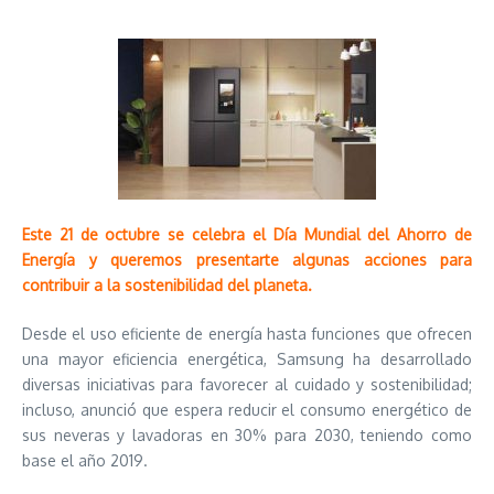
Este 21 de octubre se celebra el Día Mundial del Ahorro de
Energía y queremos presentarte algunas acciones para
contribuir a la sostenibilidad del planeta.
Desde el uso eficiente de energía hasta funciones que ofrecen
una mayor eficiencia energética, Samsung ha desarrollado
diversas iniciativas para favorecer al cuidado y sostenibilidad;
incluso, anunció que espera reducir el consumo energético de
sus neveras y lavadoras en 30% para 2030, teniendo como
base el año 2019.