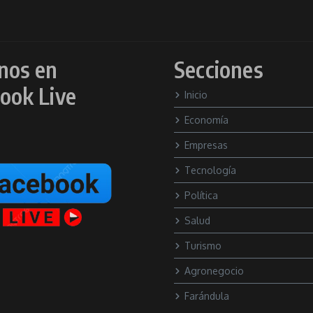
nos en
Secciones
ook Live
Inicio
Economía
Empresas
Tecnología
Política
Salud
Turismo
Agronegocio
Farándula