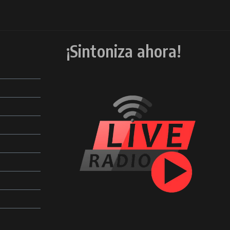
¡Sintoniza ahora!