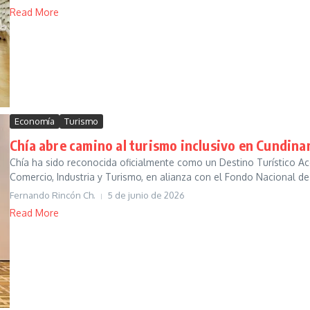
Read More
Economía
Turismo
Chía abre camino al turismo inclusivo en Cundin
Chía ha sido reconocida oficialmente como un Destino Turístico Acc
Comercio, Industria y Turismo, en alianza con el Fondo Nacional de
Fernando Rincón Ch.
5 de junio de 2026
Read More