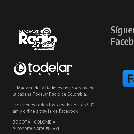
Sígue
Faceb
El Magazin de la Radio es un programa de
la cadena Todelar Radio de Colombia.
Escúchenos todos los sabados en los 930
am y online a través de Facebook
BOGOTÁ - COLOMBIA
Autonorte Norte #83-64