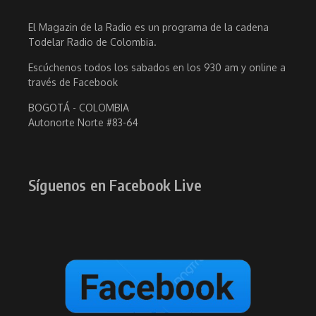
El Magazin de la Radio es un programa de la cadena
Todelar Radio de Colombia.
Escúchenos todos los sabados en los 930 am y online a
través de Facebook
BOGOTÁ - COLOMBIA
Autonorte Norte #83-64
Síguenos en Facebook Live