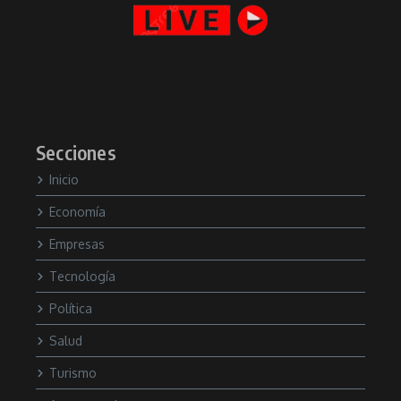
Secciones
Inicio
Economía
Empresas
Tecnología
Política
Salud
Turismo