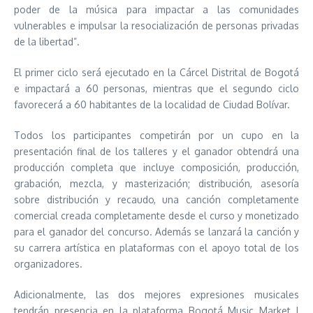
poder de la música para impactar a las comunidades
vulnerables e impulsar la resocialización de personas privadas
de la libertad”.
El primer ciclo será ejecutado en la Cárcel Distrital de Bogotá
e impactará a 60 personas, mientras que el segundo ciclo
favorecerá a 60 habitantes de la localidad de Ciudad Bolívar.
Todos los participantes competirán por un cupo en la
presentación final de los talleres y el ganador obtendrá una
producción completa que incluye composición, producción,
grabación, mezcla, y masterización; distribución, asesoría
sobre distribución y recaudo, una canción completamente
comercial creada completamente desde el curso y monetizado
para el ganador del concurso. Además se lanzará la canción y
su carrera artística en plataformas con el apoyo total de los
organizadores.
Adicionalmente, las dos mejores expresiones musicales
tendrán presencia en la plataforma Bogotá Music Market |