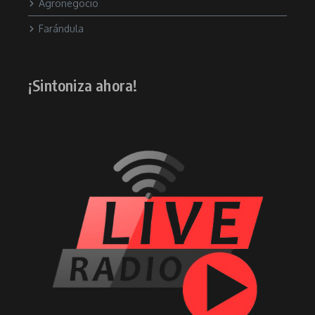
Agronegocio
Farándula
¡Sintoniza ahora!