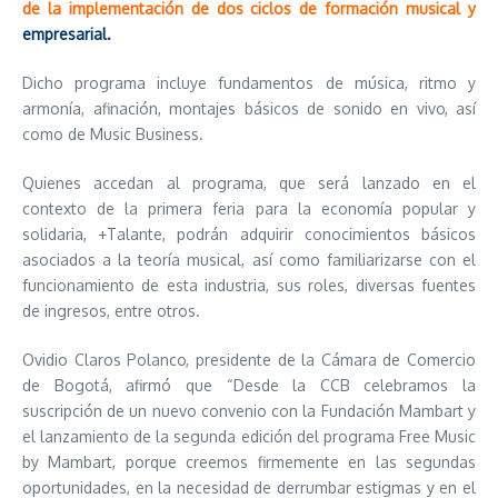
de la implementación de dos ciclos de formación musical y
empresarial.
Dicho programa incluye fundamentos de música, ritmo y
armonía, afinación, montajes básicos de sonido en vivo, así
como de Music Business.
Quienes accedan al programa, que será lanzado en el
contexto de la primera feria para la economía popular y
solidaria, +Talante, podrán adquirir conocimientos básicos
asociados a la teoría musical, así como familiarizarse con el
funcionamiento de esta industria, sus roles, diversas fuentes
de ingresos, entre otros.
Ovidio Claros Polanco, presidente de la Cámara de Comercio
de Bogotá, afirmó que “Desde la CCB celebramos la
suscripción de un nuevo convenio con la Fundación Mambart y
el lanzamiento de la segunda edición del programa Free Music
by Mambart, porque creemos firmemente en las segundas
oportunidades, en la necesidad de derrumbar estigmas y en el