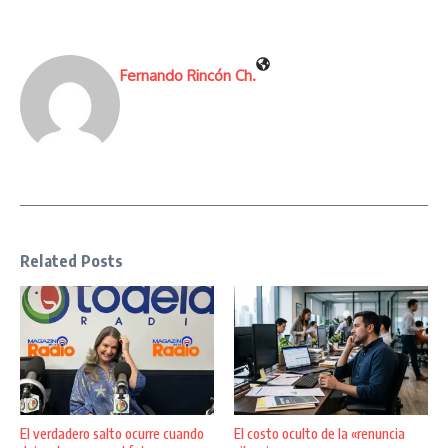
Fernando Rincón Ch.
Related Posts
El verdadero salto ocurre cuando
El costo oculto de la «renuncia