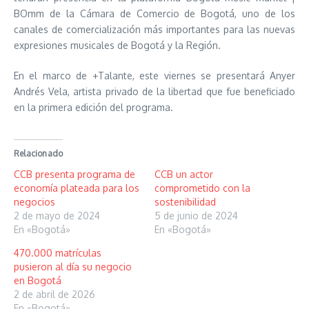
BOmm de la Cámara de Comercio de Bogotá, uno de los
canales de comercialización más importantes para las nuevas
expresiones musicales de Bogotá y la Región.
En el marco de +Talante, este viernes se presentará Anyer
Andrés Vela, artista privado de la libertad que fue beneficiado
en la primera edición del programa.
Relacionado
CCB presenta programa de
CCB un actor
economía plateada para los
comprometido con la
negocios
sostenibilidad
2 de mayo de 2024
5 de junio de 2024
En «Bogotá»
En «Bogotá»
470.000 matrículas
pusieron al día su negocio
en Bogotá
2 de abril de 2026
En «Bogotá»