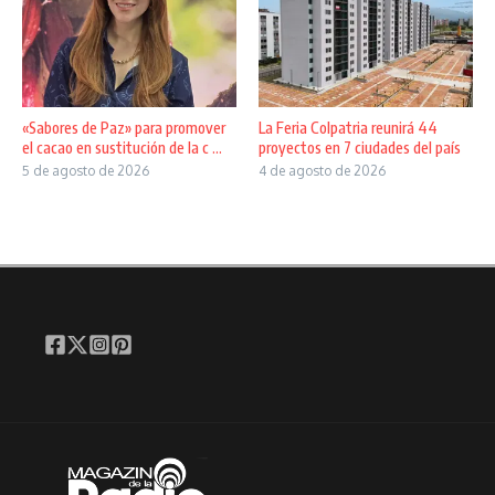
«Sabores de Paz» para promover
La Feria Colpatria reunirá 44
el cacao en sustitución de la c ...
proyectos en 7 ciudades del país
5 de agosto de 2026
4 de agosto de 2026