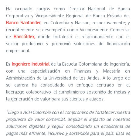
Ha ocupado cargos como Director Nacional de Banca
Corporativa y Vicepresidente Regional de Banca Privada del
Banco Santander
,
en Colombia y Nassau, respectivamente; y
recientemente se desempeñó como Vicepresidente Comercial
de
Bancóldex,
donde fortaleció el relacionamiento con el
sector productivo y promovió soluciones de financiación
empresarial.
Es
Ingeniero Industrial
de la Escuela Colombiana de Ingeniería,
con una especialización en Finanzas y Maestría en
Administración de la Universidad de los Andes. A lo largo de
su carrera ha consolidado un enfoque centrado en el
liderazgo colaborativo, el cumplimiento sostenido de metas y
la generación de valor para sus clientes y aliados.
“Llego a ACH Colombia con el compromiso de fortalecer nuestra
propuesta de valor comercial, ampliar el impacto de nuestras
soluciones digitales y seguir consolidando un ecosistema de
pagos más eficiente, inclusivo y sostenible para el país. Esta es