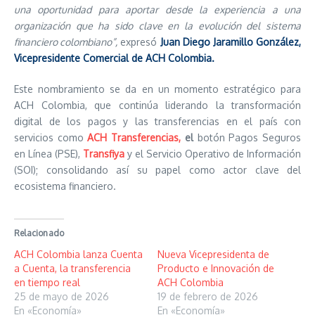
una oportunidad para aportar desde la experiencia a una
organización que ha sido clave en la evolución del sistema
financiero colombiano”,
expresó
Juan Diego Jaramillo González,
Vicepresidente Comercial de ACH Colombia.
Este nombramiento se da en un momento estratégico para
ACH Colombia, que continúa liderando la transformación
digital de los pagos y las transferencias en el país con
servicios como
ACH Transferencias,
el
botón Pagos Seguros
en Línea (PSE),
Transfiya
y el Servicio Operativo de Información
(SOI); consolidando así su papel como actor clave del
ecosistema financiero.
Relacionado
ACH Colombia lanza Cuenta
Nueva Vicepresidenta de
a Cuenta, la transferencia
Producto e Innovación de
en tiempo real
ACH Colombia
25 de mayo de 2026
19 de febrero de 2026
En «Economía»
En «Economía»