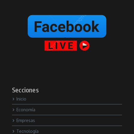
Secciones
Inicio
Economía
Empresas
Tecnología