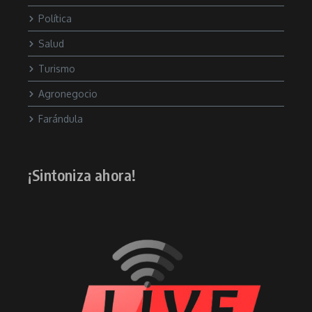
Política
Salud
Turismo
Agronegocio
Farándula
¡Sintoniza ahora!