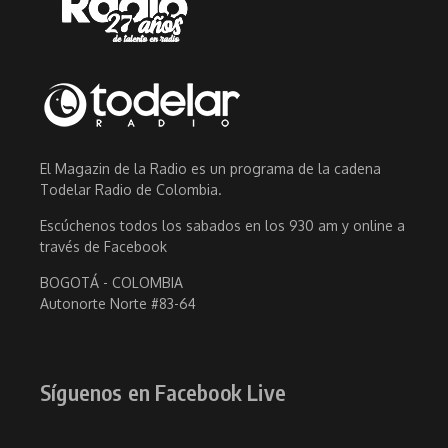
El Magazin de la Radio es un programa de la cadena
Todelar Radio de Colombia.
Escúchenos todos los sabados en los 930 am y online a
través de Facebook
BOGOTÁ - COLOMBIA
Autonorte Norte #83-64
Síguenos en Facebook Live