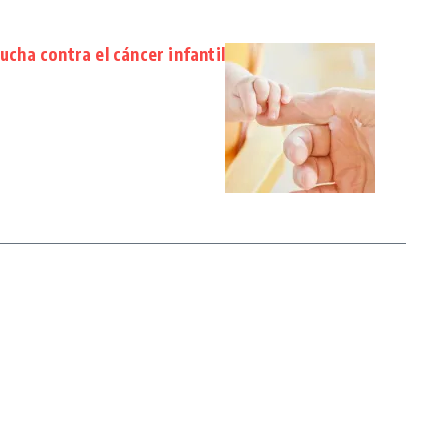
lucha contra el cáncer infantil