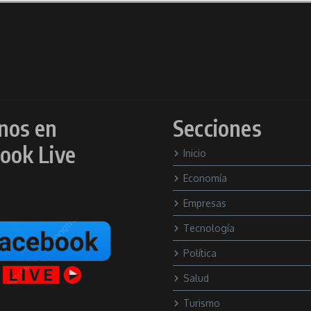
nos en
Secciones
ook Live
Inicio
Economía
Empresas
Tecnología
Política
Salud
Turismo