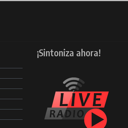
¡Sintoniza ahora!