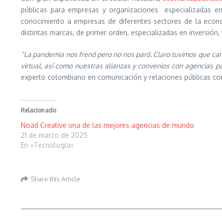
públicas para empresas y organizaciones especializadas en 
conocimiento a empresas de diferentes sectores de la econ
distintas marcas, de primer orden, especializadas en inversión, 
“La pandemia nos frenó pero no nos paró. Claro tuvimos que cam
virtual, así como nuestras alianzas y convenios con agencias 
experto colombiano en comunicación y relaciones públicas co
Relacionado
Noad Creative una de las mejores agencias de mundo
21 de marzo de 2025
En «Tecnología»
Share this Article