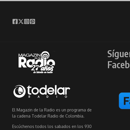
Sígue
Faceb
El Magazin de la Radio es un programa de
la cadena Todelar Radio de Colombia.
Escúchenos todos los sabados en los 930