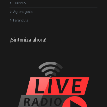
Turismo
Agronegocio
Farándula
¡Sintoniza ahora!