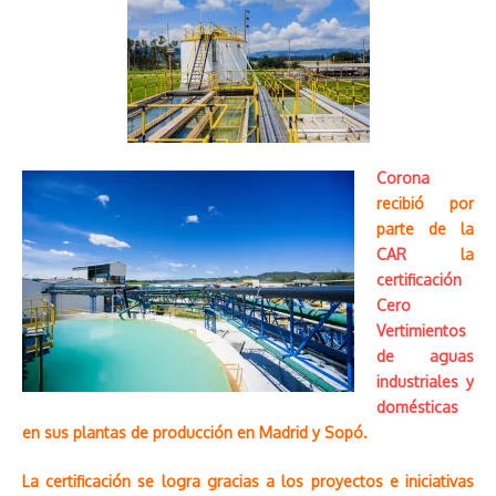
Corona
recibió por
parte de la
CAR
la
certificación
Cero
Vertimientos
de aguas
industriales y
domésticas
en sus plantas de producción en Madrid y Sopó.
La certificación se logra gracias a los proyectos e iniciativas