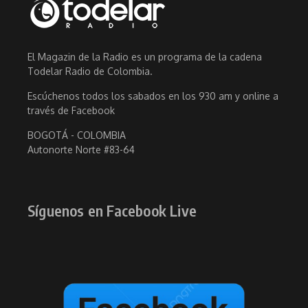
El Magazin de la Radio es un programa de la cadena
Todelar Radio de Colombia.
Escúchenos todos los sabados en los 930 am y online a
través de Facebook
BOGOTÁ - COLOMBIA
Autonorte Norte #83-64
Síguenos en Facebook Live