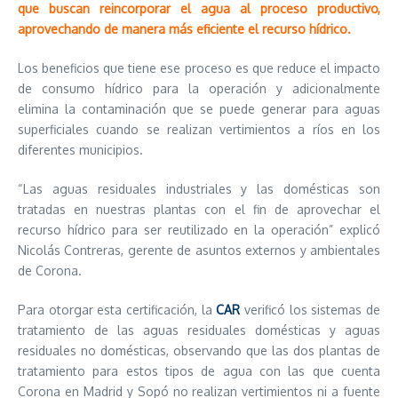
que buscan reincorporar el agua al proceso productivo,
aprovechando de manera más eficiente el recurso hídrico.
Los beneficios que tiene ese proceso es que reduce el impacto
de consumo hídrico para la operación y adicionalmente
elimina la contaminación que se puede generar para aguas
superficiales cuando se realizan vertimientos a ríos en los
diferentes municipios.
“Las aguas residuales industriales y las domésticas son
tratadas en nuestras plantas con el fin de aprovechar el
recurso hídrico para ser reutilizado en la operación” explicó
Nicolás Contreras, gerente de asuntos externos y ambientales
de Corona.
Para otorgar esta certificación, la
CAR
verificó los sistemas de
tratamiento de las aguas residuales domésticas y aguas
residuales no domésticas, observando que las dos plantas de
tratamiento para estos tipos de agua con las que cuenta
Corona en Madrid y Sopó no realizan vertimientos ni a fuente