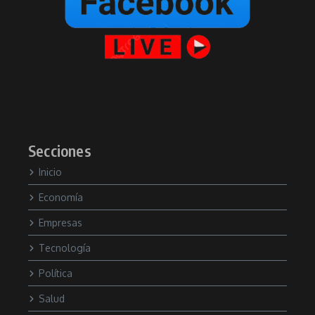
Secciones
Inicio
Economía
Empresas
Tecnología
Política
Salud