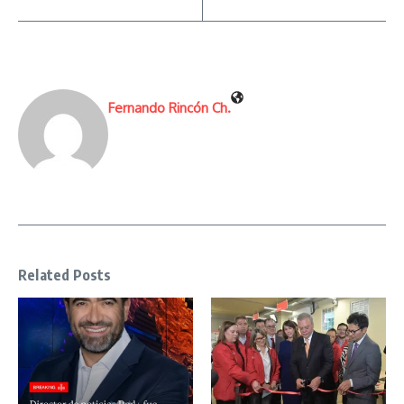
Fernando Rincón Ch.
Related Posts