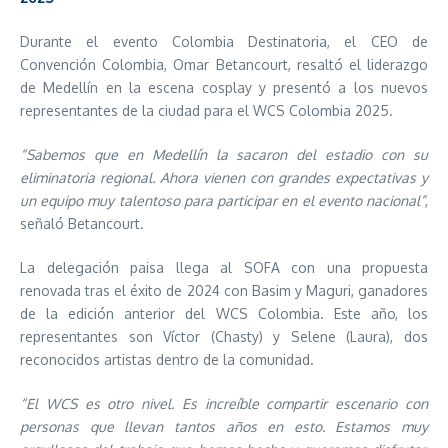
Durante el evento Colombia Destinatoria, el CEO de
Convención Colombia, Omar Betancourt, resaltó el liderazgo
de Medellín en la escena cosplay y presentó a los nuevos
representantes de la ciudad para el WCS Colombia 2025.
“Sabemos que en Medellín la sacaron del estadio con su
eliminatoria regional. Ahora vienen con grandes expectativas y
un equipo muy talentoso para participar en el evento nacional”
,
señaló Betancourt.
La delegación paisa llega al SOFA con una propuesta
renovada tras el éxito de 2024 con Basim y Maguri, ganadores
de la edición anterior del WCS Colombia. Este año, los
representantes son Víctor (Chasty) y Selene (Laura), dos
reconocidos artistas dentro de la comunidad.
“El WCS es otro nivel. Es increíble compartir escenario con
personas que llevan tantos años en esto. Estamos muy