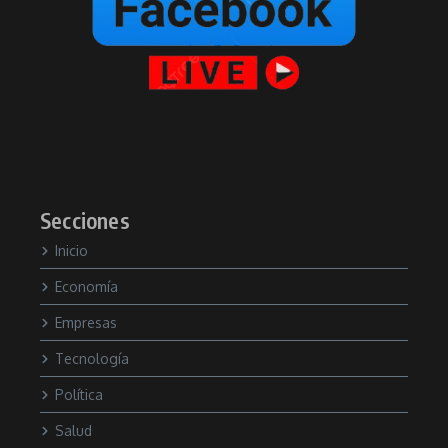
Secciones
Inicio
Economía
Empresas
Tecnología
Política
Salud