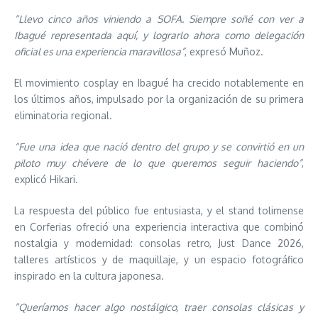
“Llevo cinco años viniendo a SOFA. Siempre soñé con ver a
Ibagué representada aquí, y lograrlo ahora como delegación
oficial es una experiencia maravillosa”
, expresó Muñoz.
El movimiento cosplay en Ibagué ha crecido notablemente en
los últimos años, impulsado por la organización de su primera
eliminatoria regional.
“Fue una idea que nació dentro del grupo y se convirtió en un
piloto muy chévere de lo que queremos seguir haciendo”
,
explicó Hikari.
La respuesta del público fue entusiasta, y el stand tolimense
en Corferias ofreció una experiencia interactiva que combinó
nostalgia y modernidad: consolas retro, Just Dance 2026,
talleres artísticos y de maquillaje, y un espacio fotográfico
inspirado en la cultura japonesa.
“Queríamos hacer algo nostálgico, traer consolas clásicas y