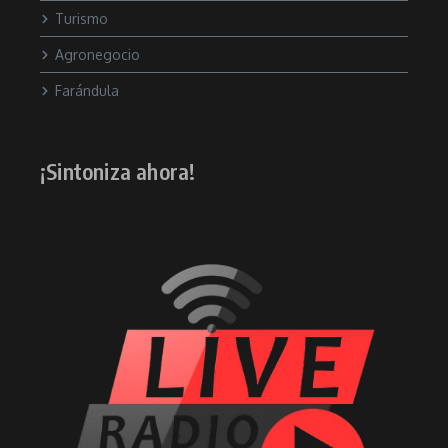
Turismo
Agronegocio
Farándula
¡Sintoniza ahora!