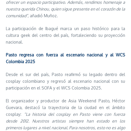
ofrecer un espacio participativo. Además, rendimos homenaje a
nuestra querida Chinou, quien sigue presente en el corazón de la
comunidad”
, añadió Muñoz.
La participación de Ibagué marca un paso histórico para la
cultura geek del centro del país, fortaleciendo su proyección
nacional.
Pasto regresa con fuerza al escenario nacional y al WCS
Colombia 2025
Desde el sur del país, Pasto reafirmó su legado dentro del
cosplay colombiano y regresó al escenario nacional con su
participación en el SOFA y el WCS Colombia 2025.
El organizador y productor de Asia Weekend Pasto, Héctor
Guevara, destacó la trayectoria de la ciudad en el ámbito
cosplay:
“La historia del cosplay en Pasto viene con fuerza
desde 2012. Nuestros artistas siempre han estado en los
primeros lugares a nivel nacional. Para nosotros, esto no es algo