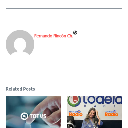
Fernando Rincón Ch.
Related Posts