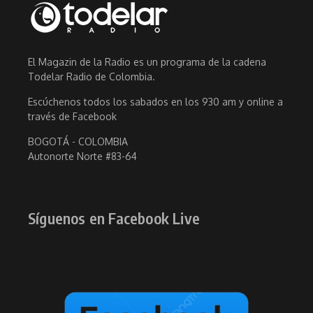
El Magazin de la Radio es un programa de la cadena
Todelar Radio de Colombia.
Escúchenos todos los sabados en los 930 am y online a
través de Facebook
BOGOTÁ - COLOMBIA
Autonorte Norte #83-64
Síguenos en Facebook Live