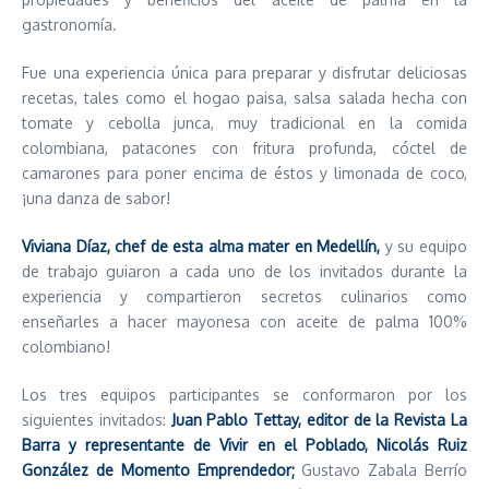
gastronomía.
Fue una experiencia única para preparar y disfrutar deliciosas
recetas, tales como el hogao paisa, salsa salada hecha con
tomate y cebolla junca, muy tradicional en la comida
colombiana, patacones con fritura profunda, cóctel de
camarones para poner encima de éstos y limonada de coco,
¡una danza de sabor!
Viviana Díaz, chef de esta alma mater en Medellín,
y su equipo
de trabajo guiaron a cada uno de los invitados durante la
experiencia y compartieron secretos culinarios como
enseñarles a hacer mayonesa con aceite de palma 100%
colombiano!
Los tres equipos participantes se conformaron por los
siguientes invitados:
Juan Pablo Tettay, editor de la Revista La
Barra y representante de Vivir en el Poblado, Nicolás Ruiz
González de Momento Emprendedor;
Gustavo Zabala Berrío