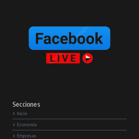
Secciones
Inicio
Economía
Empresas