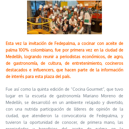
Esta vez la invitación de Fedepalma, a cocinar con aceite de
palma 100% colombiano, fue por primera vez en la ciudad de
Medellín, logrando reunir a periodistas económicos, de agro,
de gastronomía, de cultura, de entretenimiento, cocineros
destacados e influencers, que hacen parte de la información
de interés para esta plaza del país.
Fue así como la quinta edición de “Cocina Gourmet”, que tuvo
lugar en la escuela de gastronomía Mariano Moreno de
Medellín, se desarrolló en un ambiente relajado y divertido,
con una nutrida participación de líderes de opinión de la
ciudad, que atendieron la convocatoria de Fedepalma, y
tuvieron la oportunidad de conocer, de primera mano, las
propiedades y beneficios del aceite de palma en la