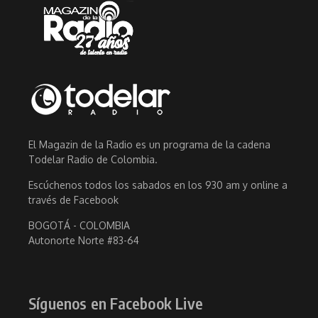
El Magazin de la Radio es un programa de la cadena
Todelar Radio de Colombia.
Escúchenos todos los sabados en los 930 am y online a
través de Facebook
BOGOTÁ - COLOMBIA
Autonorte Norte #83-64
Síguenos en Facebook Live