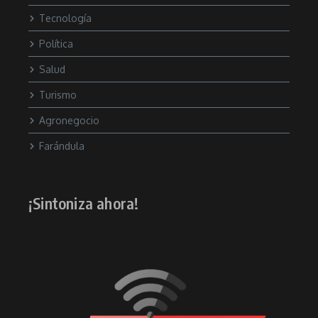
Tecnología
Política
Salud
Turismo
Agronegocio
Farándula
¡Sintoniza ahora!