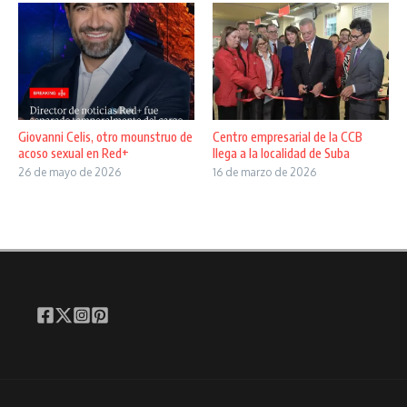
Giovanni Celis, otro mounstruo de
Centro empresarial de la CCB
acoso sexual en Red+
llega a la localidad de Suba
26 de mayo de 2026
16 de marzo de 2026