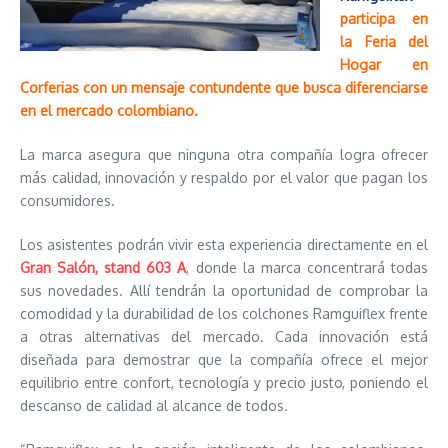
participa en
la Feria del
Hogar en
Corferias con un mensaje contundente que busca diferenciarse
en el mercado colombiano.
La marca asegura que ninguna otra compañía logra ofrecer
más calidad, innovación y respaldo por el valor que pagan los
consumidores.
Los asistentes podrán vivir esta experiencia directamente en el
Gran Salón, stand 603 A
,
donde la marca concentrará todas
sus novedades. Allí tendrán la oportunidad de comprobar la
comodidad y la durabilidad de los colchones Ramguiflex frente
a otras alternativas del mercado. Cada innovación está
diseñada para demostrar que la compañía ofrece el mejor
equilibrio entre confort, tecnología y precio justo, poniendo el
descanso de calidad al alcance de todos.