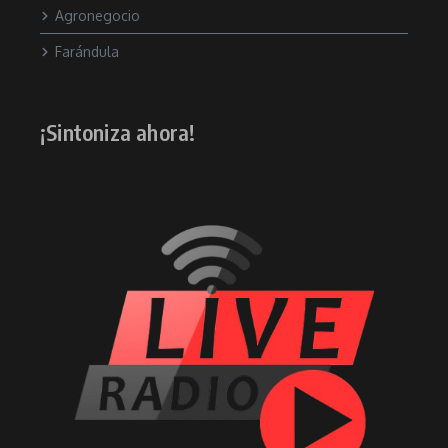
Agronegocio
Farándula
¡Sintoniza ahora!