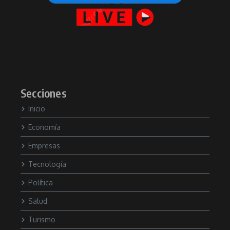
Secciones
Inicio
Economía
Empresas
Tecnología
Política
Salud
Turismo