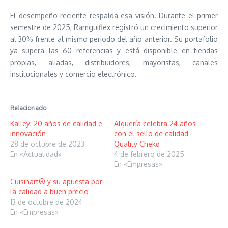
El desempeño reciente respalda esa visión. Durante el primer
semestre de 2025, Ramguiflex registró un crecimiento superior
al 30% frente al mismo periodo del año anterior. Su portafolio
ya supera las 60 referencias y está disponible en tiendas
propias, aliadas, distribuidores, mayoristas, canales
institucionales y comercio electrónico.
Relacionado
Kalley: 20 años de calidad e
Alquería celebra 24 años
innovación
con el sello de calidad
28 de octubre de 2023
Quality Chekd
En «Actualidad»
4 de febrero de 2025
En «Empresas»
Cuisinart® y su apuesta por
la calidad a buen precio
13 de octubre de 2024
En «Empresas»