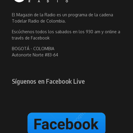
El Magazin de la Radio es un programa de la cadena
Todelar Radio de Colombia.
Escúchenos todos los sabados en los 930 am y online a
través de Facebook
BOGOTÁ - COLOMBIA
Autonorte Norte #83-64
Síguenos en Facebook Live