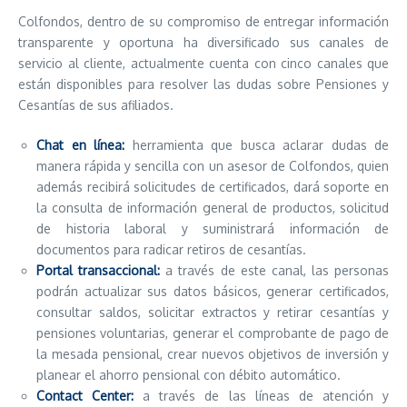
Colfondos, dentro de su compromiso de entregar información
transparente y oportuna ha diversificado sus canales de
servicio al cliente, actualmente cuenta con cinco canales que
están disponibles para resolver las dudas sobre Pensiones y
Cesantías de sus afiliados.
Chat en línea:
herramienta que busca aclarar dudas de
manera rápida y sencilla con un asesor de Colfondos, quien
además recibirá solicitudes de certificados, dará soporte en
la consulta de información general de productos, solicitud
de historia laboral y suministrará información de
documentos para radicar retiros de cesantías.
Portal transaccional:
a través de este canal, las personas
podrán actualizar sus datos básicos, generar certificados,
consultar saldos, solicitar extractos y retirar cesantías y
pensiones voluntarias, generar el comprobante de pago de
la mesada pensional, crear nuevos objetivos de inversión y
planear el ahorro pensional con débito automático.
Contact Center:
a través de las líneas de atención y