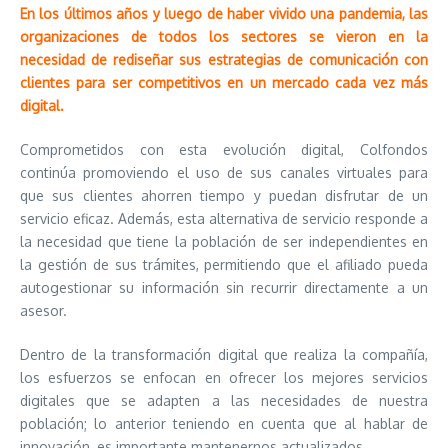
En los últimos años y luego de haber vivido una pandemia, las
organizaciones de todos los sectores se vieron en la
necesidad de rediseñar sus estrategias de comunicación con
clientes para ser competitivos en un mercado cada vez más
digital.
Comprometidos con esta evolución digital, Colfondos
continúa promoviendo el uso de sus canales virtuales para
que sus clientes ahorren tiempo y puedan disfrutar de un
servicio eficaz. Además, esta alternativa de servicio responde a
la necesidad que tiene la población de ser independientes en
la gestión de sus trámites, permitiendo que el afiliado pueda
autogestionar su información sin recurrir directamente a un
asesor.
Dentro de la transformación digital que realiza la compañía,
los esfuerzos se enfocan en ofrecer los mejores servicios
digitales que se adapten a las necesidades de nuestra
población; lo anterior teniendo en cuenta que al hablar de
innovación, es importante mantenernos actualizados.