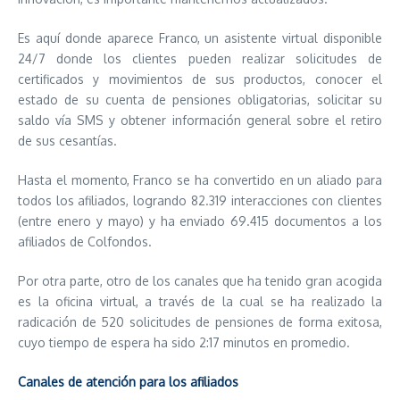
Es aquí donde aparece Franco, un asistente virtual disponible
24/7 donde los clientes pueden realizar solicitudes de
certificados y movimientos de sus productos, conocer el
estado de su cuenta de pensiones obligatorias, solicitar su
saldo vía SMS y obtener información general sobre el retiro
de sus cesantías.
Hasta el momento, Franco se ha convertido en un aliado para
todos los afiliados, logrando 82.319 interacciones con clientes
(entre enero y mayo) y ha enviado 69.415 documentos a los
afiliados de Colfondos.
Por otra parte, otro de los canales que ha tenido gran acogida
es la oficina virtual, a través de la cual se ha realizado la
radicación de 520 solicitudes de pensiones de forma exitosa,
cuyo tiempo de espera ha sido 2:17 minutos en promedio.
Canales de atención para los afiliados