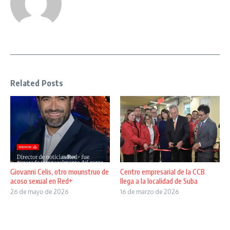
Related Posts
Giovanni Celis, otro mounstruo de
Centro empresarial de la CCB
acoso sexual en Red+
llega a la localidad de Suba
26 de mayo de 2026
16 de marzo de 2026