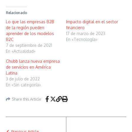
Relacionado
Lo que las empresas B2B
Impacto digital en el sector
de la región pueden
financiero
aprender de los modelos
17 de marzo de 2023
B2C
En «Tecnología»
7 de septiembre de 2021
En «Actualidad»
Chubb lanza nueva empresa
de servicios en América
Latina
3 de julio de 2022
En «Sin categoría»
Share this Article
Previous Article