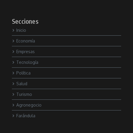
Secciones
Inicio
Economía
Empresas
Tecnología
Política
Salud
Turismo
Agronegocio
Farándula