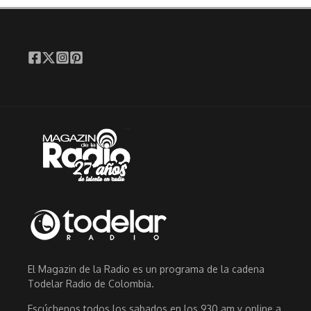
El Magazin de la Radio es un programa de la cadena
Todelar Radio de Colombia.
Escúchenos todos los sabados en los 930 am y online a