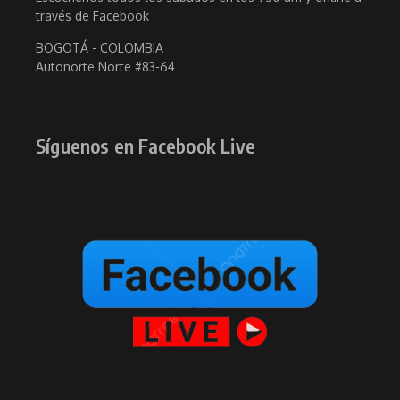
través de Facebook
BOGOTÁ - COLOMBIA
Autonorte Norte #83-64
Síguenos en Facebook Live