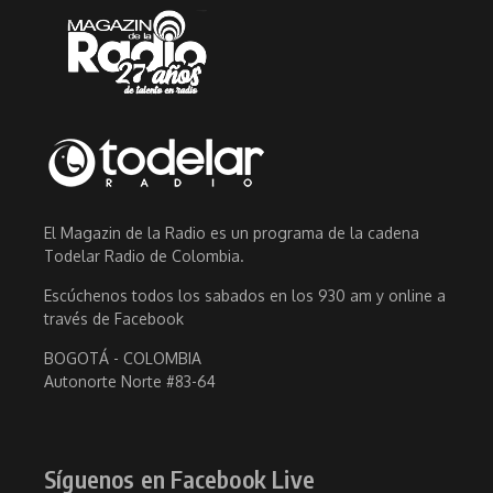
El Magazin de la Radio es un programa de la cadena
Todelar Radio de Colombia.
Escúchenos todos los sabados en los 930 am y online a
través de Facebook
BOGOTÁ - COLOMBIA
Autonorte Norte #83-64
Síguenos en Facebook Live