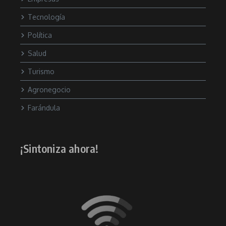
Tecnología
Política
Salud
Turismo
Agronegocio
Farándula
¡Sintoniza ahora!