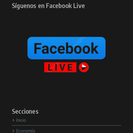
Síguenos en Facebook Live
Secciones
Inicio
Economía