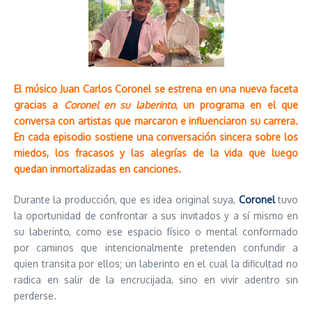
El músico Juan Carlos Coronel se estrena en una nueva faceta
gracias a
Coronel en su laberinto
, un programa en el que
conversa con artistas que marcaron e influenciaron su carrera.
En cada episodio sostiene una conversación sincera sobre los
miedos, los fracasos y las alegrías de la vida que luego
quedan inmortalizadas en canciones.
Durante la producción, que es idea original suya,
Coronel
tuvo
la oportunidad de confrontar a sus invitados y a sí mismo en
su laberinto, como ese espacio físico o mental conformado
por caminos que intencionalmente pretenden confundir a
quien transita por ellos; un laberinto en el cual la dificultad no
radica en salir de la encrucijada, sino en vivir adentro sin
perderse.