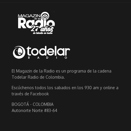
El Magazin de la Radio es un programa de la cadena
Todelar Radio de Colombia.
Escúchenos todos los sabados en los 930 am y online a
través de Facebook
BOGOTÁ - COLOMBIA
Autonorte Norte #83-64