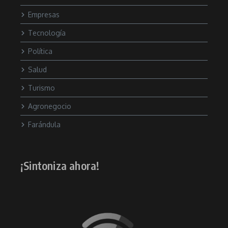
Empresas
Tecnología
Política
Salud
Turismo
Agronegocio
Farándula
¡Sintoniza ahora!