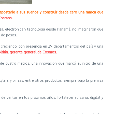
apostarle a sus sueños y construir desde cero una marca que
osmos
.
za, electrónica y tecnología desde Panamá, no imaginaron que
s de pesos.
reciendo, con presencia en 29 departamentos del país y una
oldán, gerente general de Cosmos.
 de cuatro metros, una innovación que marcó el inicio de una
tylers y pinzas, entre otros productos, siempre bajo la premisa
 de ventas en los próximos años, fortalecer su canal digital y