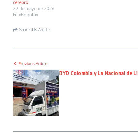
cerebro
29 de mayo de 2026
En «Bogotá»
Share this Article
Previous Article
BYD Colombia y La Nacional de Li