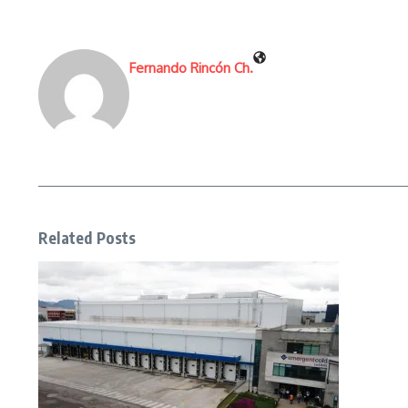
Fernando Rincón Ch.
Related Posts