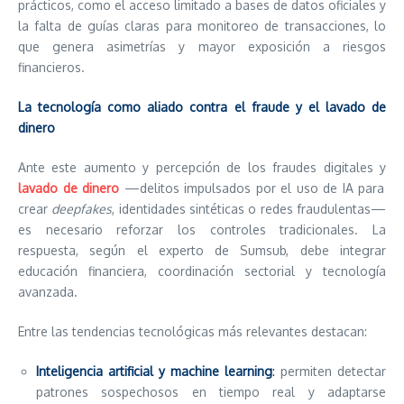
prácticos, como el acceso limitado a bases de datos oficiales y
la falta de guías claras para monitoreo de transacciones, lo
que genera asimetrías y mayor exposición a riesgos
financieros.
La tecnología como aliado contra el fraude y el lavado de
dinero
Ante este aumento y percepción de los fraudes digitales y
lavado de dinero
—delitos impulsados por el uso de IA para
crear
deepfakes
, identidades sintéticas o redes fraudulentas—
es necesario reforzar los controles tradicionales. La
respuesta, según el experto de Sumsub, debe integrar
educación financiera, coordinación sectorial y tecnología
avanzada.
Entre las tendencias tecnológicas más relevantes destacan:
Inteligencia artificial y machine learning
:
permiten detectar
patrones sospechosos en tiempo real y adaptarse