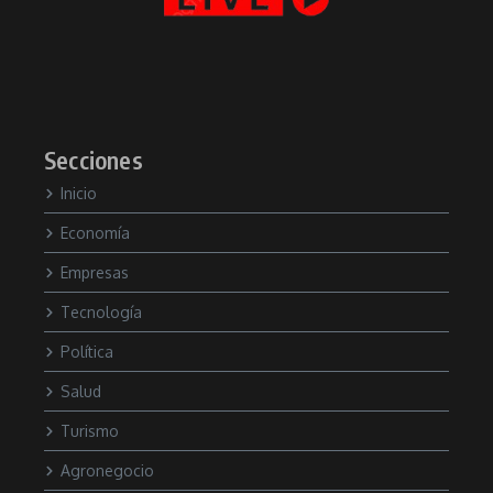
Secciones
Inicio
Economía
Empresas
Tecnología
Política
Salud
Turismo
Agronegocio