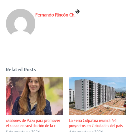
Fernando Rincón Ch.
Related Posts
«Sabores de Paz» para promover
La Feria Colpatria reunirá 44
el cacao en sustitución de la c ...
proyectos en 7 ciudades del país
5 de agosto de 2026
4 de agosto de 2026