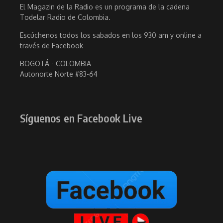
El Magazin de la Radio es un programa de la cadena
Todelar Radio de Colombia.
Escúchenos todos los sabados en los 930 am y online a
través de Facebook
BOGOTÁ - COLOMBIA
Autonorte Norte #83-64
Síguenos en Facebook Live