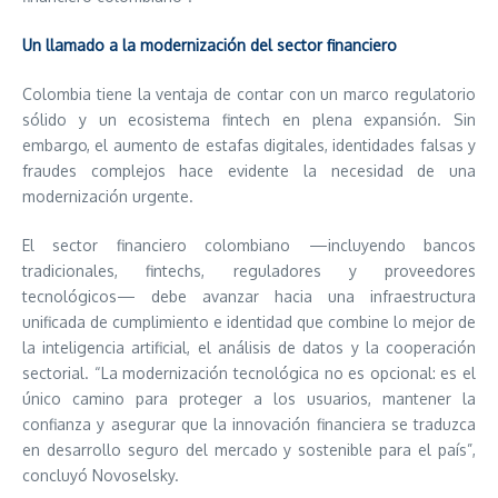
Un llamado a la modernización del sector financiero
Colombia tiene la ventaja de contar con un marco regulatorio
sólido y un ecosistema fintech en plena expansión. Sin
embargo, el aumento de estafas digitales, identidades falsas y
fraudes complejos hace evidente la necesidad de una
modernización urgente.
El sector financiero colombiano —incluyendo bancos
tradicionales, fintechs, reguladores y proveedores
tecnológicos— debe avanzar hacia una infraestructura
unificada de cumplimiento e identidad que combine lo mejor de
la inteligencia artificial, el análisis de datos y la cooperación
sectorial. “La modernización tecnológica no es opcional: es el
único camino para proteger a los usuarios, mantener la
confianza y asegurar que la innovación financiera se traduzca
en desarrollo seguro del mercado y sostenible para el país”,
concluyó Novoselsky.