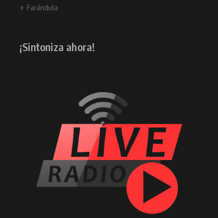
Farándula
¡Sintoniza ahora!