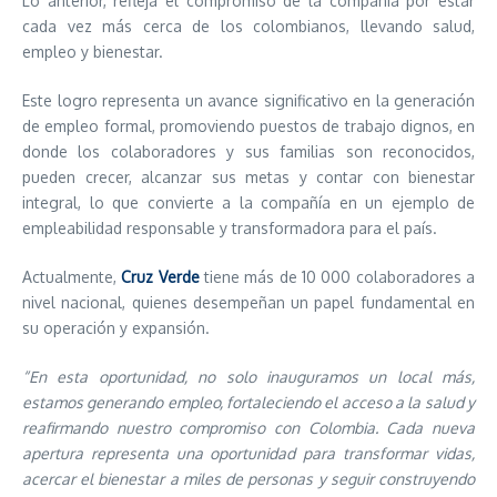
Lo anterior, refleja el compromiso de la compañía por estar
cada vez más cerca de los colombianos, llevando salud,
empleo y bienestar.
Este logro representa un avance significativo en la generación
de empleo formal, promoviendo puestos de trabajo dignos, en
donde los colaboradores y sus familias son reconocidos,
pueden crecer, alcanzar sus metas y contar con bienestar
integral, lo que convierte a la compañía en un ejemplo de
empleabilidad responsable y transformadora para el país.
Actualmente,
Cruz Verde
tiene más de 10 000 colaboradores a
nivel nacional, quienes desempeñan un papel fundamental en
su operación y expansión.
“En esta oportunidad, no solo inauguramos un local más,
estamos generando empleo, fortaleciendo el acceso a la salud y
reafirmando nuestro compromiso con Colombia. Cada nueva
apertura representa una oportunidad para transformar vidas,
acercar el bienestar a miles de personas y seguir construyendo