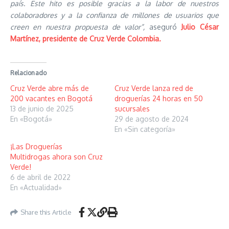
país. Este hito es posible gracias a la labor de nuestros
colaboradores y a la confianza de millones de usuarios que
creen en nuestra propuesta de valor”,
aseguró
Julio César
Martínez, presidente de Cruz Verde Colombia
.
Relacionado
Cruz Verde abre más de
Cruz Verde lanza red de
200 vacantes en Bogotá
droguerías 24 horas en 50
13 de junio de 2025
sucursales
En «Bogotá»
29 de agosto de 2024
En «Sin categoría»
¡Las Droguerías
Multidrogas ahora son Cruz
Verde!
6 de abril de 2022
En «Actualidad»
Share this Article