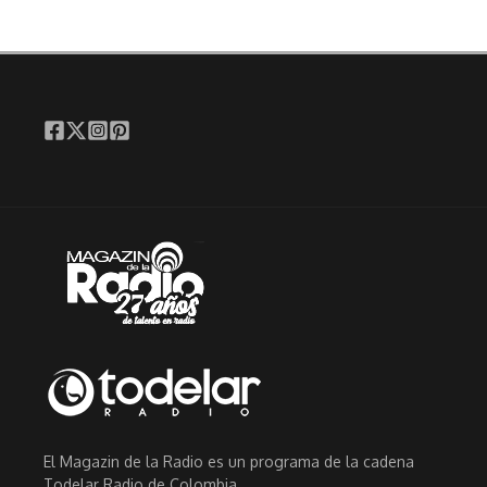
El Magazin de la Radio es un programa de la cadena
Todelar Radio de Colombia.