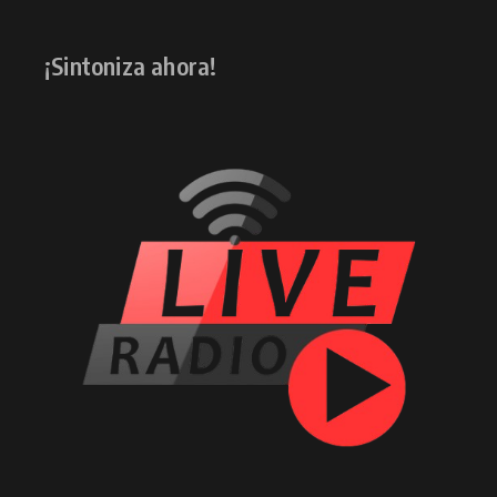
¡Sintoniza ahora!