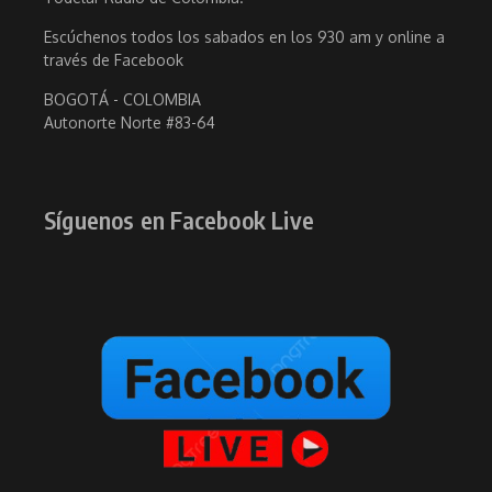
Escúchenos todos los sabados en los 930 am y online a
través de Facebook
BOGOTÁ - COLOMBIA
Autonorte Norte #83-64
Síguenos en Facebook Live