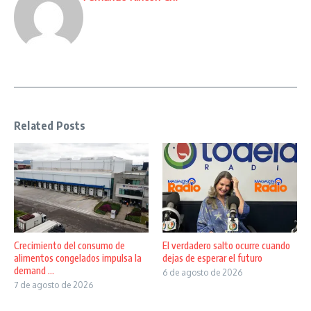
Related Posts
Crecimiento del consumo de
El verdadero salto ocurre cuando
alimentos congelados impulsa la
dejas de esperar el futuro
demand ...
6 de agosto de 2026
7 de agosto de 2026