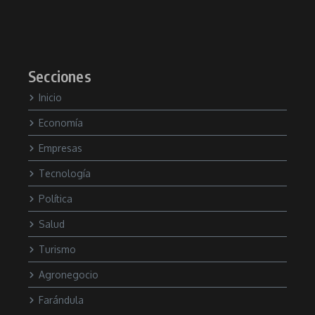
Secciones
Inicio
Economía
Empresas
Tecnología
Política
Salud
Turismo
Agronegocio
Farándula