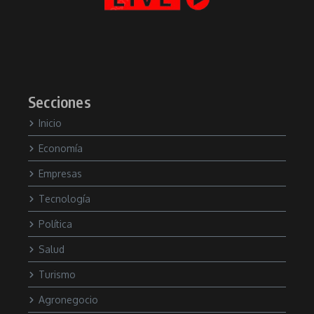
Secciones
Inicio
Economía
Empresas
Tecnología
Política
Salud
Turismo
Agronegocio