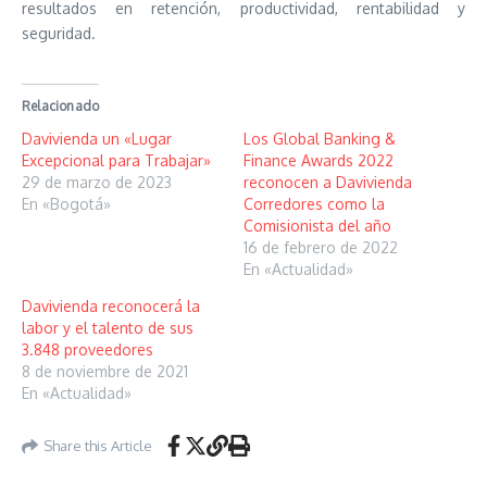
resultados en retención, productividad, rentabilidad y
seguridad.
Relacionado
Davivienda un «Lugar
Los Global Banking &
Excepcional para Trabajar»
Finance Awards 2022
29 de marzo de 2023
reconocen a Davivienda
En «Bogotá»
Corredores como la
Comisionista del año
16 de febrero de 2022
En «Actualidad»
Davivienda reconocerá la
labor y el talento de sus
3.848 proveedores
8 de noviembre de 2021
En «Actualidad»
Share this Article