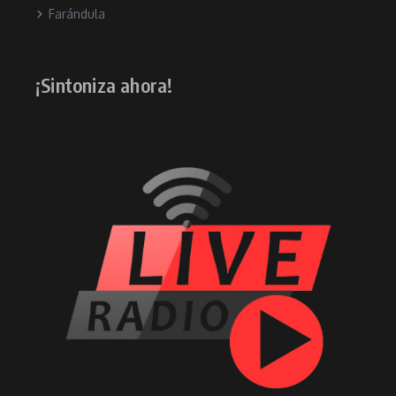
Farándula
¡Sintoniza ahora!