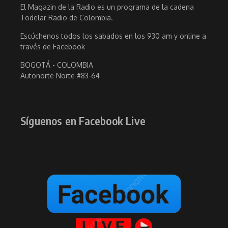
El Magazin de la Radio es un programa de la cadena
Todelar Radio de Colombia.
Escúchenos todos los sabados en los 930 am y online a
través de Facebook
BOGOTÁ - COLOMBIA
Autonorte Norte #83-64
Síguenos en Facebook Live