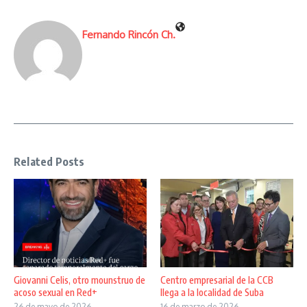
Fernando Rincón Ch.
Related Posts
Giovanni Celis, otro mounstruo de
Centro empresarial de la CCB
acoso sexual en Red+
llega a la localidad de Suba
26 de mayo de 2026
16 de marzo de 2026