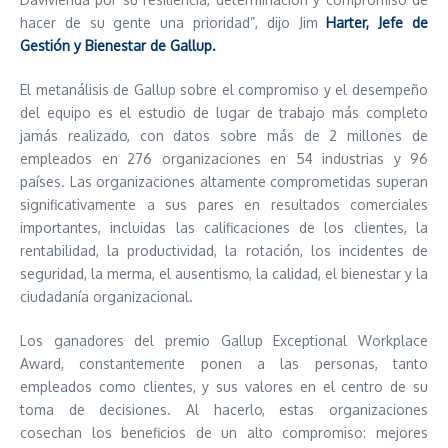
hacer de su gente una prioridad”, dijo Jim
Harter, Jefe de
Gestión y Bienestar de Gallup.
El metanálisis de Gallup sobre el compromiso y el desempeño
del equipo es el estudio de lugar de trabajo más completo
jamás realizado, con datos sobre más de 2 millones de
empleados en 276 organizaciones en 54 industrias y 96
países. Las organizaciones altamente comprometidas superan
significativamente a sus pares en resultados comerciales
importantes, incluidas las calificaciones de los clientes, la
rentabilidad, la productividad, la rotación, los incidentes de
seguridad, la merma, el ausentismo, la calidad, el bienestar y la
ciudadanía organizacional.
Los ganadores del premio Gallup Exceptional Workplace
Award, constantemente ponen a las personas, tanto
empleados como clientes, y sus valores en el centro de su
toma de decisiones. Al hacerlo, estas organizaciones
cosechan los beneficios de un alto compromiso: mejores