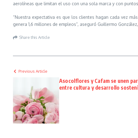
aerolíneas que limitan el uso con una sola marca y con puntos
“Nuestra expectativa es que los clientes hagan cada vez más 
genera 1,6 millones de empleos”, aseguró Guillermo González,
Share this Article
Previous Article
Asocolflores y Cafam se unen par
entre cultura y desarrollo sosten