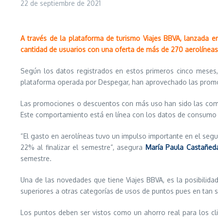
22 de septiembre de 2021
A través de la plataforma de turismo Viajes BBVA, lanzada 
cantidad de usuarios con una oferta de más de 270 aerolínea
Según los datos registrados en estos primeros cinco meses
plataforma operada por Despegar, han aprovechado las promoci
Las promociones o descuentos con más uso han sido las compras
Este comportamiento está en línea con los datos de consumo d
“El gasto en aerolíneas tuvo un impulso importante en el segu
22% al finalizar el semestre”, asegura
María Paula Castañed
semestre.
Una de las novedades que tiene Viajes BBVA, es la posibilidad
superiores a otras categorías de usos de puntos pues en tan
Los puntos deben ser vistos como un ahorro real para los cli