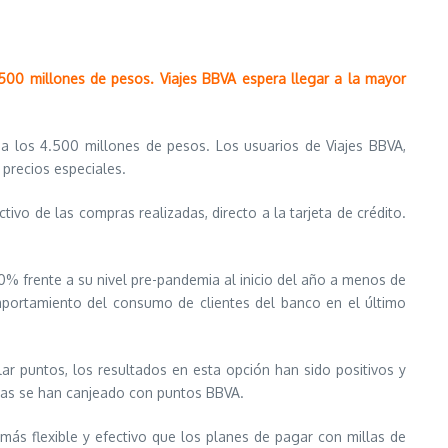
500 millones de pesos. Viajes BBVA espera llegar a la mayor
 los 4.500 millones de pesos. Los usuarios de Viajes BBVA,
precios especiales.
vo de las compras realizadas, directo a la tarjeta de crédito.
0% frente a su nivel pre-pandemia al inicio del año a menos de
mportamiento del consumo de clientes del banco en el último
lar puntos, los resultados en esta opción han sido positivos y
ras se han canjeado con puntos BBVA.
más flexible y efectivo que los planes de pagar con millas de