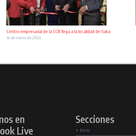
Centro empresarial de la CCB llega a la localidad de Suba
16 de marzo de 2026
nos en
Secciones
ook Live
Inicio