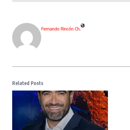
Fernando Rincón Ch.
Related Posts