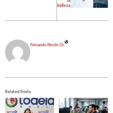
la
belleza
Fernando Rincón Ch.
Related Posts