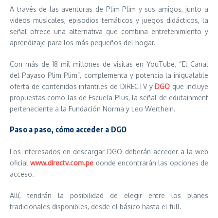
A través de las aventuras de Plim Plim y sus amigos, junto a
videos musicales, episodios temáticos y juegos didácticos, la
señal ofrece una alternativa que combina entretenimiento y
aprendizaje para los más pequeños del hogar.
Con más de 18 mil millones de visitas en YouTube, “El Canal
del Payaso Plim Plim”, complementa y potencia la inigualable
oferta de contenidos infantiles de DIRECTV y
DGO
que incluye
propuestas como las de Escuela Plus, la señal de edutainment
perteneciente a la Fundación Norma y Leo Werthein.
Paso a paso, cómo acceder a DGO
Los interesados en descargar DGO deberán acceder a la web
oficial
www.directv.com.pe
donde encontrarán las opciones de
acceso.
Allí, tendrán la posibilidad de elegir entre los planes
tradicionales disponibles, desde el básico hasta el full.