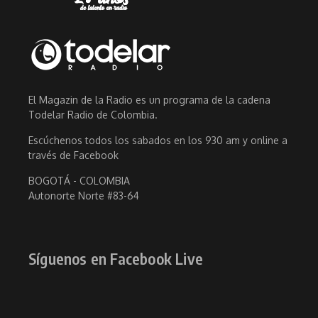
El Magazin de la Radio es un programa de la cadena
Todelar Radio de Colombia.
Escúchenos todos los sabados en los 930 am y online a
través de Facebook
BOGOTÁ - COLOMBIA
Autonorte Norte #83-64
Síguenos en Facebook Live