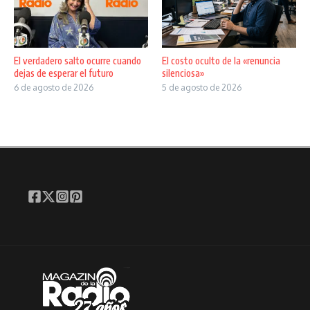
El verdadero salto ocurre cuando
El costo oculto de la «renuncia
dejas de esperar el futuro
silenciosa»
6 de agosto de 2026
5 de agosto de 2026