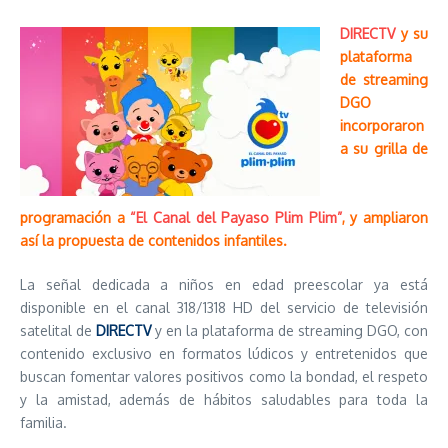
DIRECTV
y su
plataforma
de streaming
DGO
incorporaron
a su grilla de
programación a
“El Canal del Payaso Plim Plim”
, y ampliaron
así la propuesta de contenidos infantiles.
La señal dedicada a niños en edad preescolar ya está
disponible en el canal 318/1318 HD del servicio de televisión
satelital de
DIRECTV
y en la plataforma de streaming DGO, con
contenido exclusivo en formatos lúdicos y entretenidos que
buscan fomentar valores positivos como la bondad, el respeto
y la amistad, además de hábitos saludables para toda la
familia.