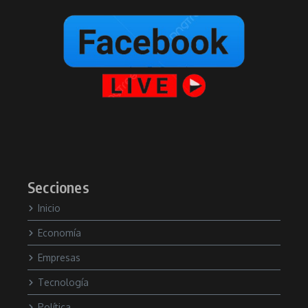
Secciones
Inicio
Economía
Empresas
Tecnología
Política