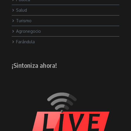
Salud
Turismo
Agronegocio
Farándula
¡Sintoniza ahora!