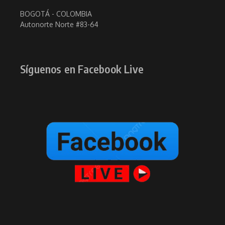
BOGOTÁ - COLOMBIA
Autonorte Norte #83-64
Síguenos en Facebook Live