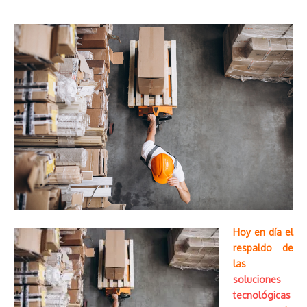
Hoy en día el
respaldo de
las
soluciones
tecnológicas