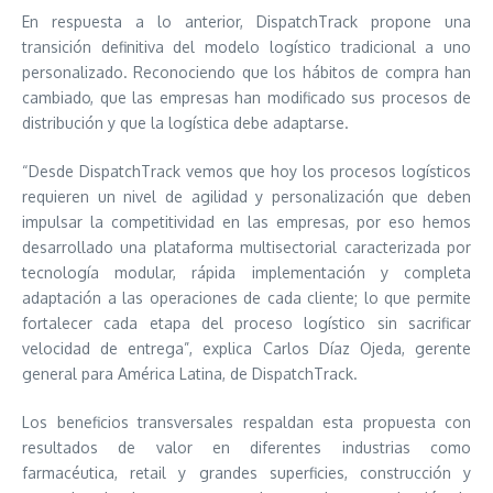
En respuesta a lo anterior, DispatchTrack propone una
transición definitiva del modelo logístico tradicional a uno
personalizado. Reconociendo que los hábitos de compra han
cambiado, que las empresas han modificado sus procesos de
distribución y que la logística debe adaptarse.
“Desde DispatchTrack vemos que hoy los procesos logísticos
requieren un nivel de agilidad y personalización que deben
impulsar la competitividad en las empresas, por eso hemos
desarrollado una plataforma multisectorial caracterizada por
tecnología modular, rápida implementación y completa
adaptación a las operaciones de cada cliente; lo que permite
fortalecer cada etapa del proceso logístico sin sacrificar
velocidad de entrega”, explica Carlos Díaz Ojeda, gerente
general para América Latina, de DispatchTrack.
Los beneficios transversales respaldan esta propuesta con
resultados de valor en diferentes industrias como
farmacéutica, retail y grandes superficies, construcción y