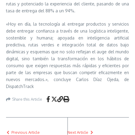
rutas y potenciado la experiencia del cliente, pasando de una
tasa de entrega del 88% a un 94%.
«Hoy en día, la tecnología al entregar productos y servicios
debe entregar confianza a través de una logística inteligente,
sostenible y humana; apoyada en inteligencia artificial
predictiva, rutas verdes e integración total de datos bajo
dinámicas y esquemas que no solo reflejan el auge del mundo
digital, sino también la transformación en los hábitos de
consumo que exigen respuestas más rápidas y eficientes por
parte de las empresas que buscan competir eficazmente en
nuevos mercados.», concluye Carlos Díaz Ojeda, de
DispatchTrack
Share this Article
Previous Article
Next Article