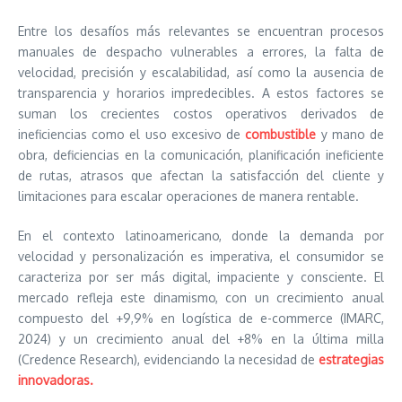
Entre los desafíos más relevantes se encuentran procesos
manuales de despacho vulnerables a errores, la falta de
velocidad, precisión y escalabilidad, así como la ausencia de
transparencia y horarios impredecibles. A estos factores se
suman los crecientes costos operativos derivados de
ineficiencias como el uso excesivo de
combustible
y mano de
obra, deficiencias en la comunicación, planificación ineficiente
de rutas, atrasos que afectan la satisfacción del cliente y
limitaciones para escalar operaciones de manera rentable.
En el contexto latinoamericano, donde la demanda por
velocidad y personalización es imperativa, el consumidor se
caracteriza por ser más digital, impaciente y consciente. El
mercado refleja este dinamismo, con un crecimiento anual
compuesto del +9,9% en logística de e-commerce (IMARC,
2024) y un crecimiento anual del +8% en la última milla
(Credence Research), evidenciando la necesidad de
estrategias
innovadoras.