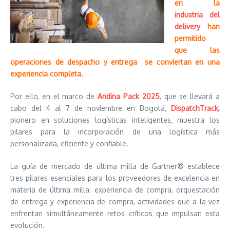
en la
industria del
delivery
han
permitido
que las
operaciones de despacho y entrega se conviertan en una
experiencia completa.
Por ello, en el marco de
Andina Pack 2025
, que se llevará a
cabo del 4 al 7 de noviembre en Bogotá,
DispatchTrack
,
pionero en soluciones logísticas inteligentes, muestra los
pilares para la incorporación de una logística más
personalizada, eficiente y confiable.
La guía de mercado de última milla de Gartner® establece
tres pilares esenciales para los proveedores de excelencia en
materia de última milla: experiencia de compra, orquestación
de entrega y experiencia de compra, actividades que a la vez
enfrentan simultáneamente retos críticos que impulsan esta
evolución.