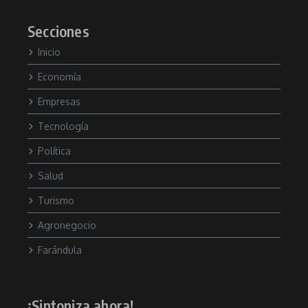
Secciones
Inicio
Economía
Empresas
Tecnología
Política
Salud
Turismo
Agronegocio
Farándula
¡Sintoniza ahora!