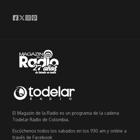
El Magazin de la Radio es un programa de la cadena
Todelar Radio de Colombia.
Escúchenos todos los sabados en los 930 am y online a
través de Facebook