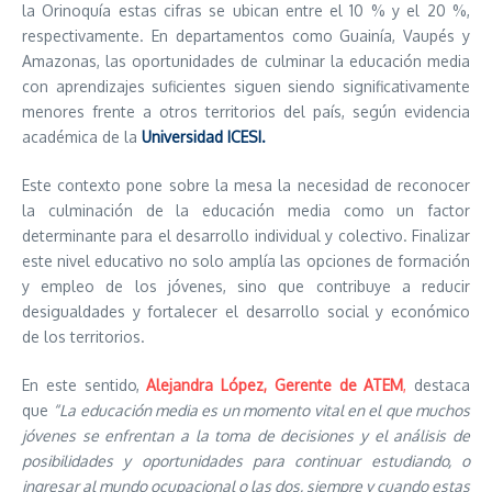
la Orinoquía estas cifras se ubican entre el 10 % y el 20 %,
respectivamente. En departamentos como Guainía, Vaupés y
Amazonas, las oportunidades de culminar la educación media
con aprendizajes suficientes siguen siendo significativamente
menores frente a otros territorios del país, según evidencia
académica de la
Universidad ICESI.
Este contexto pone sobre la mesa la necesidad de reconocer
la culminación de la educación media como un factor
determinante para el desarrollo individual y colectivo. Finalizar
este nivel educativo no solo amplía las opciones de formación
y empleo de los jóvenes, sino que contribuye a reducir
desigualdades y fortalecer el desarrollo social y económico
de los territorios.
En este sentido,
Alejandra López, Gerente de ATEM
,
destaca
que
“La educación media es un momento vital en el que muchos
jóvenes se enfrentan a la toma de decisiones y el análisis de
posibilidades y oportunidades para continuar estudiando, o
ingresar al mundo ocupacional o las dos, siempre y cuando estas