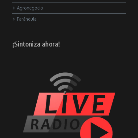
Agronegocio
Farándula
¡Sintoniza ahora!