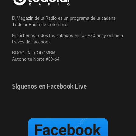
El Magazin de la Radio es un programa de la cadena
Todelar Radio de Colombia.
Escúchenos todos los sabados en los 930 am y online a
través de Facebook
BOGOTÁ - COLOMBIA
Autonorte Norte #83-64
Síguenos en Facebook Live