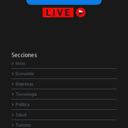
Secciones
Inicio
Economía
Empresas
Tecnología
Política
Salud
Turismo