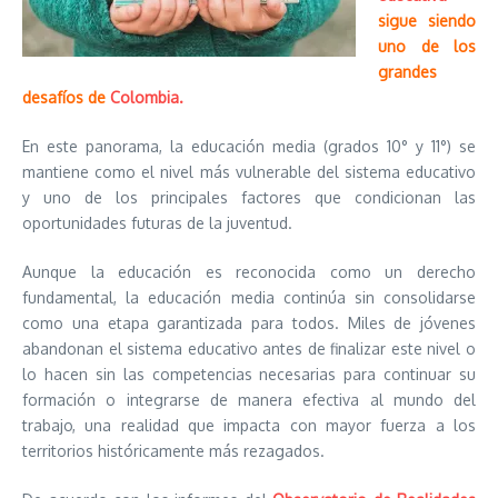
sigue siendo
uno de los
grandes
desafíos de
Colombia.
En este panorama, la educación media (grados 10° y 11°) se
mantiene como el nivel más vulnerable del sistema educativo
y uno de los principales factores que condicionan las
oportunidades futuras de la juventud.
Aunque la educación es reconocida como un derecho
fundamental, la educación media continúa sin consolidarse
como una etapa garantizada para todos. Miles de jóvenes
abandonan el sistema educativo antes de finalizar este nivel o
lo hacen sin las competencias necesarias para continuar su
formación o integrarse de manera efectiva al mundo del
trabajo, una realidad que impacta con mayor fuerza a los
territorios históricamente más rezagados.