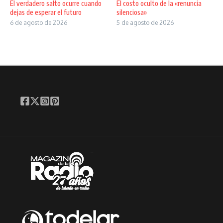
El verdadero salto ocurre cuando
El costo oculto de la «renuncia
dejas de esperar el futuro
silenciosa»
6 de agosto de 2026
5 de agosto de 2026