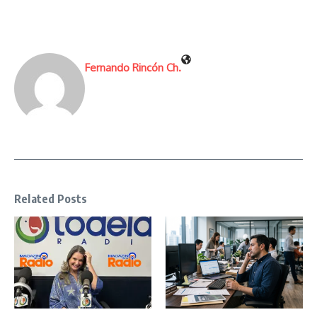
Fernando Rincón Ch.
Related Posts