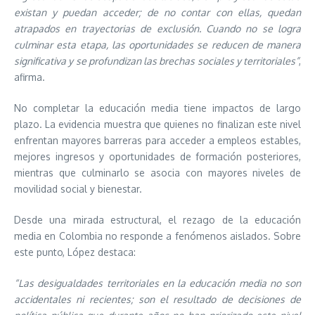
existan y puedan acceder; de no contar con ellas, quedan
atrapados en trayectorias de exclusión. Cuando no se logra
culminar esta etapa, las oportunidades se reducen de manera
significativa y se profundizan las brechas sociales y territoriales”
,
afirma.
No completar la educación media tiene impactos de largo
plazo. La evidencia muestra que quienes no finalizan este nivel
enfrentan mayores barreras para acceder a empleos estables,
mejores ingresos y oportunidades de formación posteriores,
mientras que culminarlo se asocia con mayores niveles de
movilidad social y bienestar.
Desde una mirada estructural, el rezago de la educación
media en Colombia no responde a fenómenos aislados. Sobre
este punto, López destaca:
“Las desigualdades territoriales en la educación media no son
accidentales ni recientes; son el resultado de decisiones de