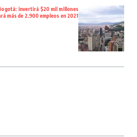
ogotá: invertirá $20 mil millones
ará más de 2.900 empleos en 2021