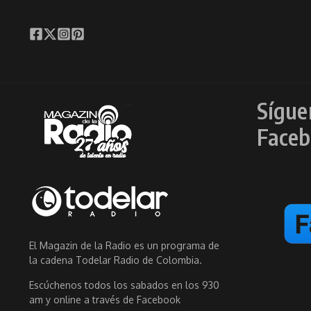
Sígue
Faceb
El Magazin de la Radio es un programa de
la cadena Todelar Radio de Colombia.
Escúchenos todos los sabados en los 930
am y online a través de Facebook