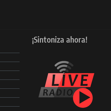
¡Sintoniza ahora!