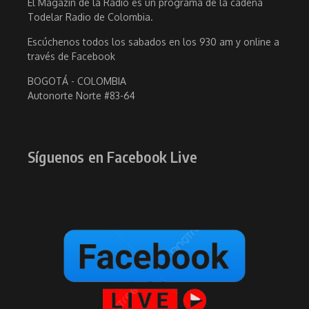
El Magazin de la Radio es un programa de la cadena
Todelar Radio de Colombia.
Escúchenos todos los sabados en los 930 am y online a
través de Facebook
BOGOTÁ - COLOMBIA
Autonorte Norte #83-64
Síguenos en Facebook Live