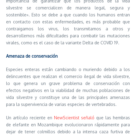
importancia de garantizar que los productos de la vida
silvestre se comercialicen de manera legal, segura y
sostenible». Esto se debe a que cuando los humanos entran
en contacto con estas enfermedades, es más probable que
contraigamos los virus, los transmitamos a otros y
desarrollemos más dificultades para combatir las mutaciones
virales, como es el caso de la variante Delta de COVID 19.
Amenaza de conservación
Especies enteras están cambiando o muriendo debido a los
delincuentes que realizan el comercio ilegal de vida silvestre,
lo que genera un grave problema de conservación con
efectos negativos en la viabilidad de muchas poblaciones de
vida silvestre y constituye una de las principales amenazas
para la supervivencia de varias especies de vertebrados.
Un artículo reciente en
NewScientist señaló
que las hembras
de elefante en Mozambique evolucionaron rápidamente para
dejar de tener colmillos debido a la intensa caza furtiva de