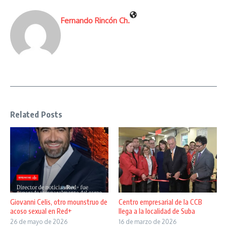
Fernando Rincón Ch.
Related Posts
Giovanni Celis, otro mounstruo de
Centro empresarial de la CCB
acoso sexual en Red+
llega a la localidad de Suba
26 de mayo de 2026
16 de marzo de 2026