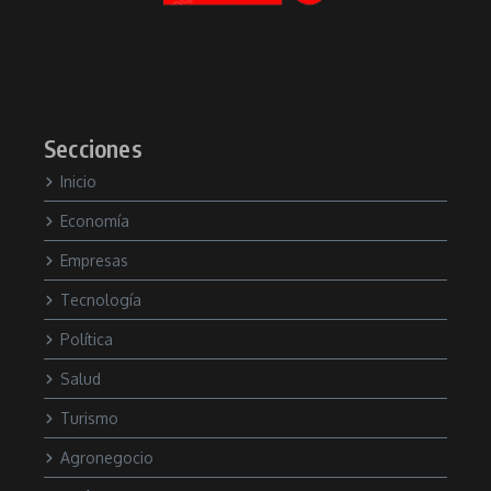
Secciones
Inicio
Economía
Empresas
Tecnología
Política
Salud
Turismo
Agronegocio