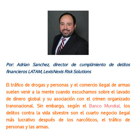
Por: Adrian Sanchez, director de cumplimiento de delitos
financieros LATAM, LexisNexis Risk Solutions
El tráfico de drogas y personas y el comercio ilegal de armas
suelen venir a la mente cuando escuchamos sobre el lavado
de dinero global y su asociación con el crimen organizado
transnacional. Sin embargo, según el
Banco Mundial
,
los
delitos contra la vida silvestre son el cuarto negocio ilegal
más lucrativo después de los narcóticos, el tráfico de
personas y las armas.