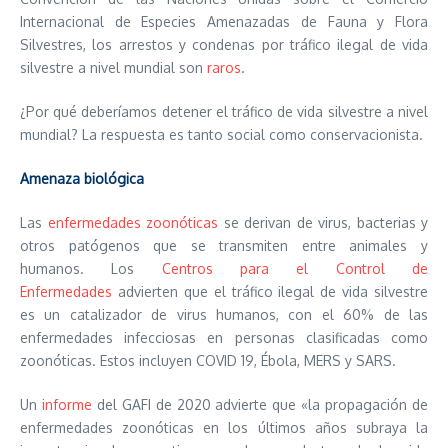
Internacional de Especies Amenazadas de Fauna y Flora
Silvestres, los arrestos y condenas por tráfico ilegal de vida
silvestre a nivel mundial son
raros
.
¿Por qué deberíamos detener el tráfico de vida silvestre a nivel
mundial? La respuesta es tanto social como conservacionista.
Amenaza biológica
Las
enfermedades zoonóticas
se derivan de virus, bacterias y
otros patógenos que se transmiten entre animales y
humanos. Los
Centros para el Control de
Enfermedades
advierten que el tráfico ilegal de vida silvestre
es un catalizador de virus humanos, con el 60% de las
enfermedades infecciosas en personas clasificadas como
zoonóticas. Estos incluyen COVID 19, Ébola, MERS y SARS.
Un
informe
del GAFI de 2020 advierte que «la propagación de
enfermedades zoonóticas en los últimos años subraya la