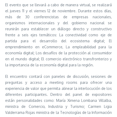
El evento que se llevará a cabo de manera virtual, se realizará
el jueves 11 y el viernes 12 de noviembre. Durante estos días,
más de 30 conferencistas de empresas nacionales,
organismos internacionales y del gobierno nacional se
reunirán para establecer un diálogo directo y constructivo
frente a seis ejes temáticos: La conectividad como eje de
partida para el desarrollo del ecosistema digital; El
emprendimiento en eCommerce, La empleabilidad para la
economía digital; Los desafíos de la protección al consumidor
en el mundo digital; El comercio electrónico transfronterizo y
la importancia de la economía digital para la región.
El encuentro contará con paneles de discusión, sesiones de
preguntas y acceso a meeting rooms para ofrecer una
experiencia de valor que permita alinear la interlocución de los
diferentes participantes. Dentro del panel de expositores
están personalidades como: María Ximena Lombana Villalba,
ministra de Comercio, Industria y Turismo; Carmen Ligia
Valderrama Rojas ministra de la Tecnologías de la Información