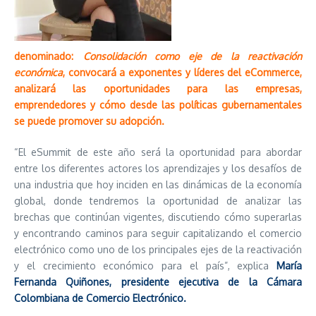
denominado:
Consolidación como eje de la reactivación
económica
, convocará a exponentes y líderes del eCommerce,
analizará las oportunidades para las empresas,
emprendedores y cómo desde las políticas gubernamentales
se puede promover su adopción.
“El eSummit de este año será la oportunidad para abordar
entre los diferentes actores los aprendizajes y los desafíos de
una industria que hoy inciden en las dinámicas de la economía
global, donde tendremos la oportunidad de analizar las
brechas que continúan vigentes, discutiendo cómo superarlas
y encontrando caminos para seguir capitalizando el comercio
electrónico como uno de los principales ejes de la reactivación
y el crecimiento económico para el país”, explica
María
Fernanda Quiñones, presidente ejecutiva de la Cámara
Colombiana de Comercio Electrónico.