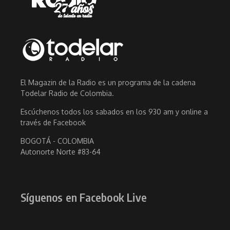
El Magazin de la Radio es un programa de la cadena
Todelar Radio de Colombia.
Escúchenos todos los sabados en los 930 am y online a
través de Facebook
BOGOTÁ - COLOMBIA
Autonorte Norte #83-64
Síguenos en Facebook Live