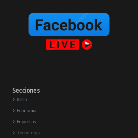
Secciones
Inicio
Economía
Empresas
Tecnología