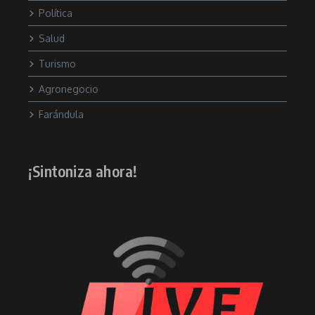
Política
Salud
Turismo
Agronegocio
Farándula
¡Sintoniza ahora!