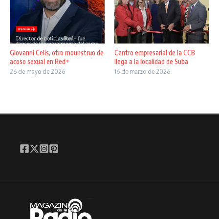
Giovanni Celis, otro mounstruo de
Centro empresarial de la CCB
acoso sexual en Red+
llega a la localidad de Suba
26 de mayo de 2026
16 de marzo de 2026