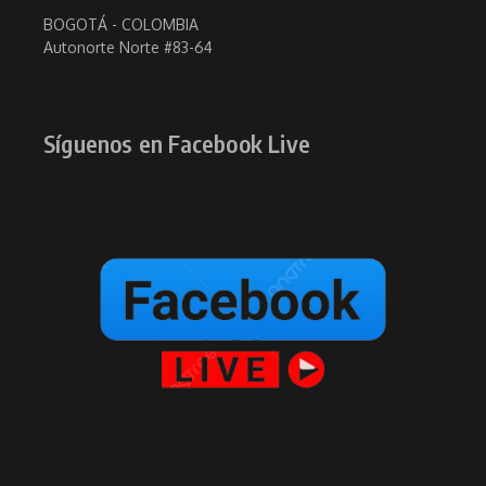
BOGOTÁ - COLOMBIA
Autonorte Norte #83-64
Síguenos en Facebook Live