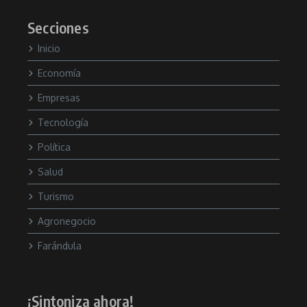
Secciones
Inicio
Economía
Empresas
Tecnología
Política
Salud
Turismo
Agronegocio
Farándula
¡Sintoniza ahora!