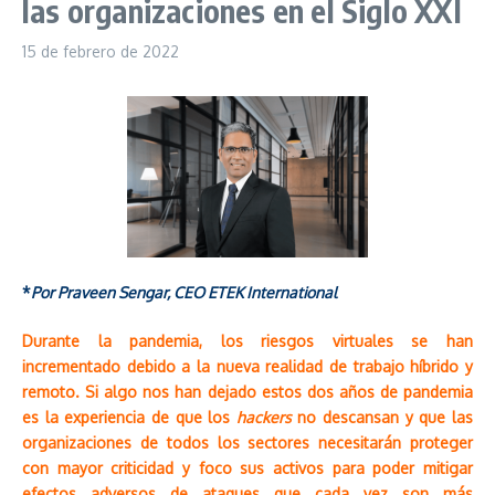
las organizaciones en el Siglo XXI
15 de febrero de 2022
*
Por Praveen Sengar, CEO ETEK International
Durante la pandemia, los riesgos virtuales se han
incrementado debido a la nueva realidad de trabajo híbrido y
remoto. Si algo nos han dejado estos dos años de pandemia
es la experiencia de que los
hackers
no descansan y que las
organizaciones de todos los sectores necesitarán proteger
con mayor criticidad y foco sus activos para poder mitigar
efectos adversos de ataques que cada vez son más