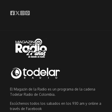
El Magazin de la Radio es un programa de la cadena
Todelar Radio de Colombia.
Escúchenos todos los sabados en los 930 am y online a
través de Facebook