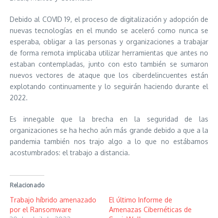
Debido al COVID 19, el proceso de digitalización y adopción de
nuevas tecnologías en el mundo se aceleró como nunca se
esperaba, obligar a las personas y organizaciones a trabajar
de forma remota implicaba utilizar herramientas que antes no
estaban contempladas, junto con esto también se sumaron
nuevos vectores de ataque que los ciberdelincuentes están
explotando continuamente y lo seguirán haciendo durante el
2022.
Es innegable que la brecha en la seguridad de las
organizaciones se ha hecho aún más grande debido a que a la
pandemia también nos trajo algo a lo que no estábamos
acostumbrados: el trabajo a distancia.
Relacionado
Trabajo híbrido amenazado
El último Informe de
por el Ransomware
Amenazas Cibernéticas de