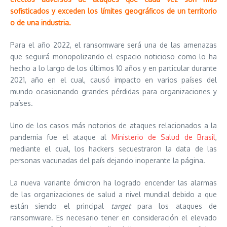
sofisticados y exceden los límites geográficos de un territorio
o de una industria.
Para el año 2022, el ransomware será una de las amenazas
que seguirá monopolizando el espacio noticioso como lo ha
hecho a lo largo de los últimos 10 años y en particular durante
2021, año en el cual, causó impacto en varios países del
mundo ocasionando grandes pérdidas para organizaciones y
países.
Uno de los casos más notorios de ataques relacionados a la
pandemia fue el ataque al
Ministerio de Salud de Brasil
,
mediante el cual, los hackers secuestraron la data de las
personas vacunadas del país dejando inoperante la página.
La nueva variante ómicron ha logrado encender las alarmas
de las organizaciones de salud a nivel mundial debido a que
están siendo el principal
target
para los ataques de
ransomware. Es necesario tener en consideración el elevado