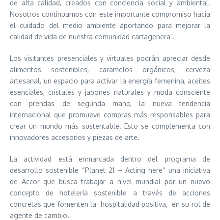
de alta calidad, creados con conciencia social y ambiental.
Nosotros continuamos con este importante compromiso hacia
el cuidado del medio ambiente aportando para mejorar la
calidad de vida de nuestra comunidad cartagenera”.
Los visitantes presenciales y virtuales podrán apreciar desde
alimentos sostenibles, caramelos orgánicos, cerveza
artesanal, un espacio para activar la energía femenina, aceites
esenciales, cristales y jabones naturales y moda consciente
con prendas de segunda mano, la nueva tendencia
internacional que promueve compras más responsables para
crear un mundo más sustentable. Esto se complementa con
innovadores accesorios y piezas de arte.
La actividad está enmarcada dentro del programa de
desarrollo sostenible “Planet 21 – Acting here” una iniciativa
de Accor que busca trabajar a nivel mundial por un nuevo
concepto de hotelería sostenible a través de acciones
concretas que fomenten la hospitalidad positiva, en su rol de
agente de cambio.