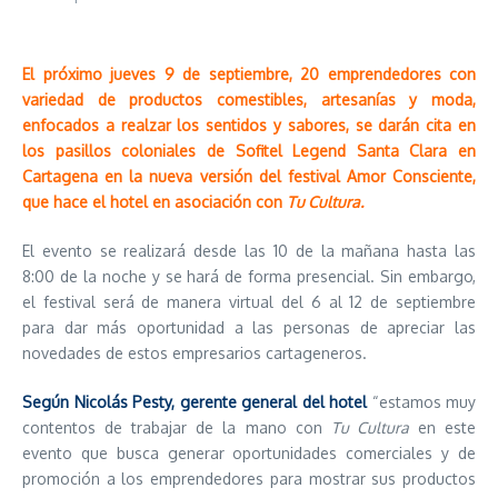
El próximo jueves 9 de septiembre, 20 emprendedores con
variedad de productos comestibles, artesanías y moda,
enfocados a realzar los sentidos y sabores, se darán cita en
los pasillos coloniales de Sofitel Legend Santa Clara en
Cartagena en la nueva versión del festival Amor Consciente,
que hace el hotel en asociación con
Tu Cultura.
El evento se realizará desde las 10 de la mañana hasta las
8:00 de la noche y se hará de forma presencial. Sin embargo,
el festival será de manera virtual del 6 al 12 de septiembre
para dar más oportunidad a las personas de apreciar las
novedades de estos empresarios cartageneros.
Según Nicolás Pesty, gerente general del hotel
“estamos muy
contentos de trabajar de la mano con
Tu Cultura
en este
evento que busca generar oportunidades comerciales y de
promoción a los emprendedores para mostrar sus productos