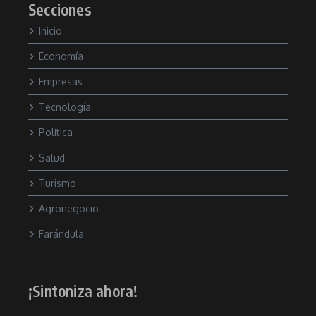
Secciones
Inicio
Economía
Empresas
Tecnología
Política
Salud
Turismo
Agronegocio
Farándula
¡Sintoniza ahora!