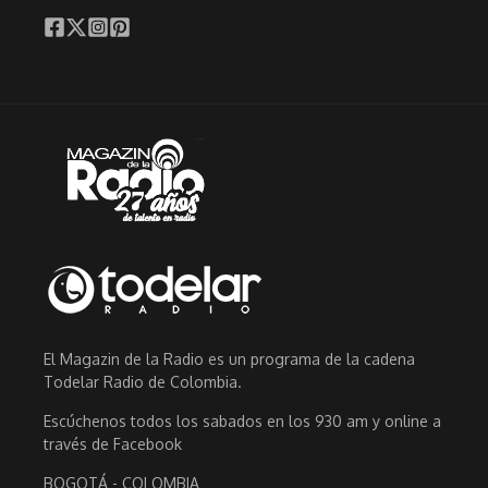
El Magazin de la Radio es un programa de la cadena
Todelar Radio de Colombia.
Escúchenos todos los sabados en los 930 am y online a
través de Facebook
BOGOTÁ - COLOMBIA