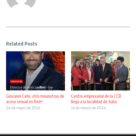
Related Posts
Giovanni Celis, otro mounstruo de
Centro empresarial de la CCB
acoso sexual en Red+
llega a la localidad de Suba
26 de mayo de 2026
16 de marzo de 2026