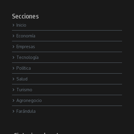
Secciones
Inicio
Economía
Empresas
Tecnología
Política
Salud
Turismo
Agronegocio
Farándula