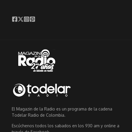
El Magazin de la Radio es un programa de la cadena
Todelar Radio de Colombia.
Escúchenos todos los sabados en los 930 am y online a
través de Facebook