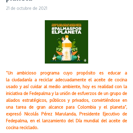
21 de octubre de 2021
“Un ambicioso programa cuyo propósito es educar a
la ciudadanía a reciclar adecuadamente el aceite de cocina
usado y así cuidar al medio ambiente, hoy es realidad con la
iniciativa de Fedepalma y la unión de esfuerzos de un grupo de
aliados estratégicos, públicos y privados, convirtiéndose en
una tarea de gran alcance para Colombia y el planeta”,
expresó Nicolás Pérez Marulanda, Presidente Ejecutivo de
Fedepalma, en el lanzamiento del Día mundial del aceite de
cocina reciclado.