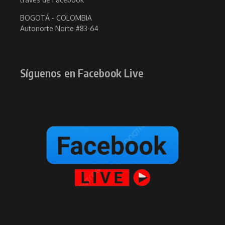
BOGOTÁ - COLOMBIA
Autonorte Norte #83-64
Síguenos en Facebook Live