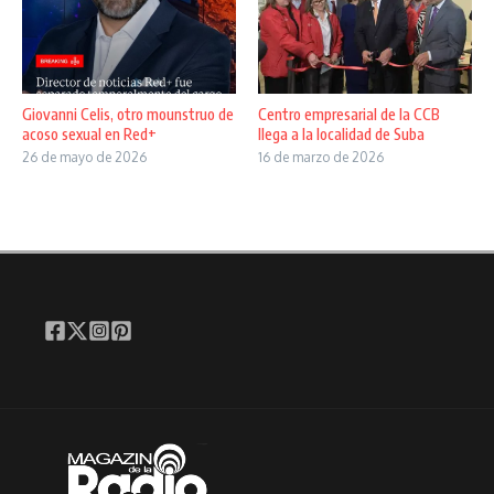
Giovanni Celis, otro mounstruo de
Centro empresarial de la CCB
acoso sexual en Red+
llega a la localidad de Suba
26 de mayo de 2026
16 de marzo de 2026