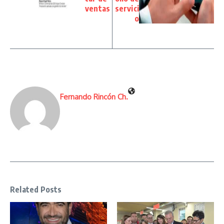
ventas
servici
o
Fernando Rincón Ch.
Related Posts