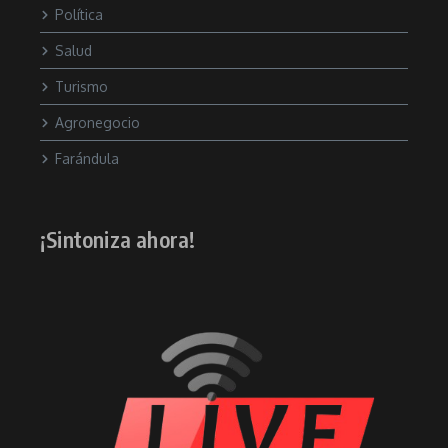
Política
Salud
Turismo
Agronegocio
Farándula
¡Sintoniza ahora!