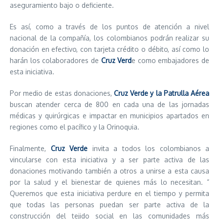
aseguramiento bajo o deficiente.
Es así, como a través de los puntos de atención a nivel
nacional de la compañía, los colombianos podrán realizar su
donación en efectivo, con tarjeta crédito o débito, así como lo
harán los colaboradores de
Cruz Verd
e como embajadores de
esta iniciativa.
Por medio de estas donaciones,
Cruz Verde y la Patrulla Aérea
buscan atender cerca de 800 en cada una de las jornadas
médicas y quirúrgicas e impactar en municipios apartados en
regiones como el pacífico y la Orinoquia.
Finalmente,
Cruz Verde
invita a todos los colombianos a
vincularse con esta iniciativa y a ser parte activa de las
donaciones motivando también a otros a unirse a esta causa
por la salud y el bienestar de quienes más lo necesitan. ”
Queremos que esta iniciativa perdure en el tiempo y permita
que todas las personas puedan ser parte activa de la
construcción del tejido social en las comunidades más