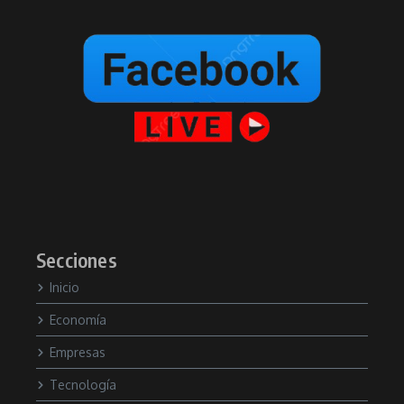
Secciones
Inicio
Economía
Empresas
Tecnología