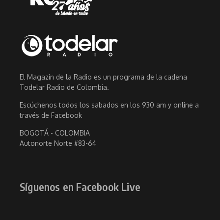
El Magazin de la Radio es un programa de la cadena
Todelar Radio de Colombia.
Escúchenos todos los sabados en los 930 am y online a
través de Facebook
BOGOTÁ - COLOMBIA
Autonorte Norte #83-64
Síguenos en Facebook Live