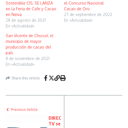
Sostenible CIS, SE LANZA
el Concurso Nacional
en la Feria de Cafe y Cacao
Cacao de Oro
en Neiva
27 de septiembre de 2022
28 de agosto de 2021
En «Actualidad»
En «Actualidad»
San Vicente de Chucurí, el
municipio de mayor
producción de cacao del
país
8 de noviembre de 2021
En «Actualidad»
Share this Article
Previous Article
DIREC
TV se