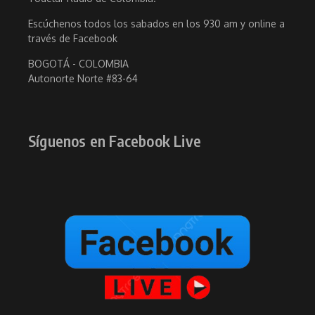
Escúchenos todos los sabados en los 930 am y online a
través de Facebook
BOGOTÁ - COLOMBIA
Autonorte Norte #83-64
Síguenos en Facebook Live