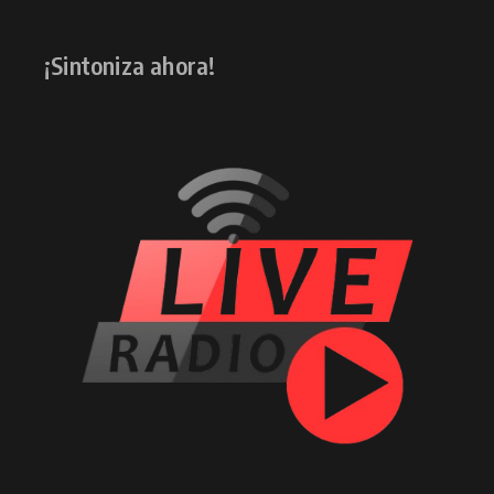
¡Sintoniza ahora!