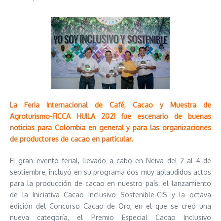
La Feria Internacional de Café, Cacao y Muestra de
Agroturismo-FICCA HUILA 2021 fue escenario de buenas
noticias para Colombia en general y para las organizaciones
de productores de cacao en particular.
El gran evento ferial, llevado a cabo en Neiva del 2 al 4 de
septiembre, incluyó en su programa dos muy aplaudidos actos
para la producción de cacao en nuestro país: el lanzamiento
de la Iniciativa Cacao Inclusivo Sostenible-CIS y la octava
edición del Concurso Cacao de Oro, en el que se creó una
nueva categoría, el Premio Especial Cacao Inclusivo