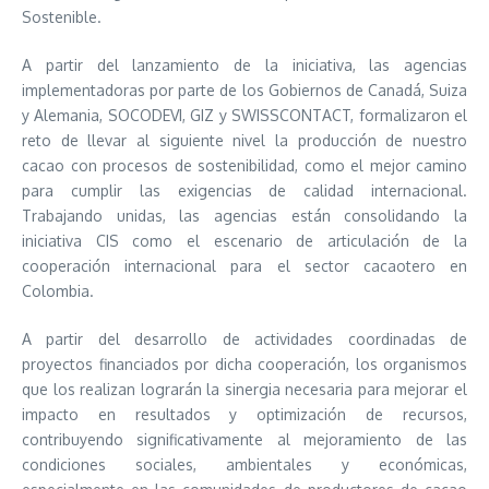
Sostenible.
A partir del lanzamiento de la iniciativa, las agencias
implementadoras por parte de los Gobiernos de Canadá, Suiza
y Alemania, SOCODEVI, GIZ y SWISSCONTACT, formalizaron el
reto de llevar al siguiente nivel la producción de nuestro
cacao con procesos de sostenibilidad, como el mejor camino
para cumplir las exigencias de calidad internacional.
Trabajando unidas, las agencias están consolidando la
iniciativa CIS como el escenario de articulación de la
cooperación internacional para el sector cacaotero en
Colombia.
A partir del desarrollo de actividades coordinadas de
proyectos financiados por dicha cooperación, los organismos
que los realizan lograrán la sinergia necesaria para mejorar el
impacto en resultados y optimización de recursos,
contribuyendo significativamente al mejoramiento de las
condiciones sociales, ambientales y económicas,