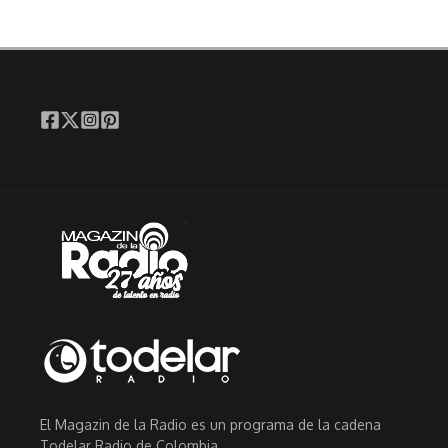
El Magazin de la Radio es un programa de la cadena
Todelar Radio de Colombia.