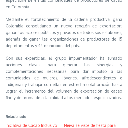
especialmente en las comunidades de productores de cacao
en Colombia.
Mediante el fortalecimiento de la cadena productiva, gana
Colombia consolidando un nuevo renglón de exportación;
ganan los actores públicos y privados de todos sus eslabones,
además de ganar las organizaciones de productores de 15
departamentos y 44 municipios del país.
Con sus experticias, el grupo implementador ha sumado
acciones claves para generar las sinergias y
complementaciones necesarias para dar impulso a las
comunidades de mujeres, jóvenes, afrodescendientes e
indígenas y trabajar con ellas en estrecha colaboración hasta
lograr el incremento del volumen de exportación de cacao
fino y de aroma de alta calidad a los mercados especializados.
Relacionado
Iniciativa de Cacao Inclusivo
Neiva se viste de fiesta para