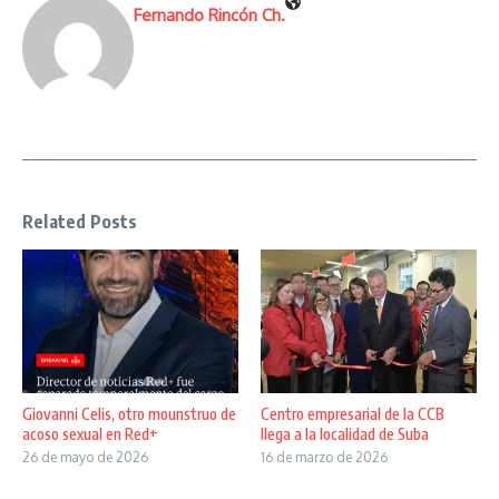
Fernando Rincón Ch.
Related Posts
Giovanni Celis, otro mounstruo de
Centro empresarial de la CCB
acoso sexual en Red+
llega a la localidad de Suba
26 de mayo de 2026
16 de marzo de 2026