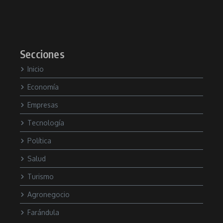
Secciones
Inicio
Economía
Empresas
Tecnología
Política
Salud
Turismo
Agronegocio
Farándula