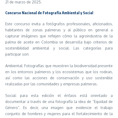
21 de marzo de 2025.
Concurso Nacional de Fotografía Ambiental y Social
Este concurso invita a fotógrafos profesionales, aficionados,
habitantes de zonas palmeras y al público en general a
capturar imágenes que reflejen cómo la agroindustria de la
palma de aceite en Colombia se desarrolla bajo criterios de
sostenibilidad ambiental y social. Las categorías para
participar son:
Ambiental: Fotografías que muestren la biodiversidad presente
en los entornos palmeros y los ecosistemas que los rodean,
así como las acciones de conservación y uso sostenible
realizadas por las comunidades y empresas palmeras.
Social: para esta edición el énfasis está orientado a
documentar a través de una fotografía la idea de “Equidad de
Género”. Es decir, una imagen que evidencie el trabajo
conjunto de hombres y mujeres para el fortalecimiento de la