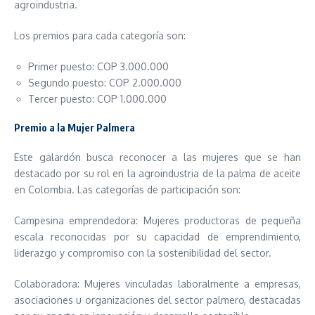
agroindustria.
Los premios para cada categoría son:
Primer puesto: COP 3.000.000
Segundo puesto: COP 2.000.000
Tercer puesto: COP 1.000.000
Premio a la Mujer Palmera
Este galardón busca reconocer a las mujeres que se han
destacado por su rol en la agroindustria de la palma de aceite
en Colombia. Las categorías de participación son:
Campesina emprendedora: Mujeres productoras de pequeña
escala reconocidas por su capacidad de emprendimiento,
liderazgo y compromiso con la sostenibilidad del sector.
Colaboradora: Mujeres vinculadas laboralmente a empresas,
asociaciones u organizaciones del sector palmero, destacadas