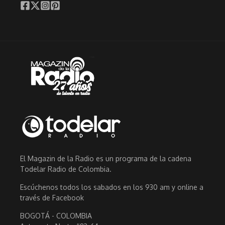
El Magazin de la Radio es un programa de la cadena
Todelar Radio de Colombia.
Escúchenos todos los sabados en los 930 am y online a
través de Facebook
BOGOTÁ - COLOMBIA