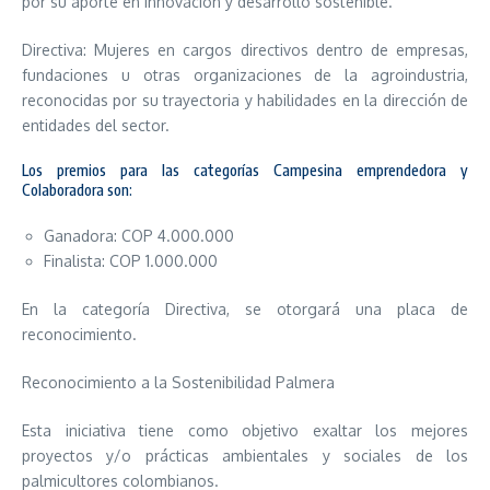
por su aporte en innovación y desarrollo sostenible.
Directiva: Mujeres en cargos directivos dentro de empresas,
fundaciones u otras organizaciones de la agroindustria,
reconocidas por su trayectoria y habilidades en la dirección de
entidades del sector.
Los premios para las categorías Campesina emprendedora y
Colaboradora son:
Ganadora: COP 4.000.000
Finalista: COP 1.000.000
En la categoría Directiva, se otorgará una placa de
reconocimiento.
Reconocimiento a la Sostenibilidad Palmera
Esta iniciativa tiene como objetivo exaltar los mejores
proyectos y/o prácticas ambientales y sociales de los
palmicultores colombianos.