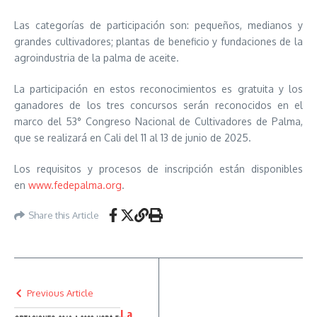
Las categorías de participación son: pequeños, medianos y
grandes cultivadores; plantas de beneficio y fundaciones de la
agroindustria de la palma de aceite.
La participación en estos reconocimientos es gratuita y los
ganadores de los tres concursos serán reconocidos en el
marco del 53° Congreso Nacional de Cultivadores de Palma,
que se realizará en Cali del 11 al 13 de junio de 2025.
Los requisitos y procesos de inscripción están disponibles
en
www.fedepalma.org
.
Share this Article
Previous Article
La