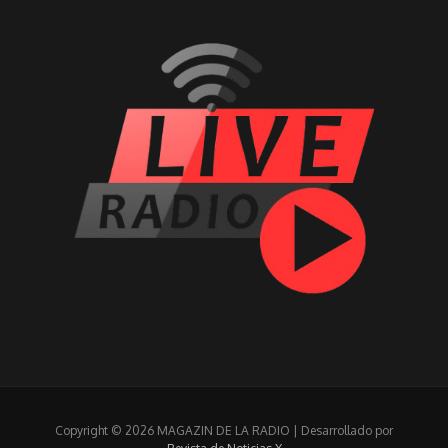
Copyright © 2026 MAGAZIN DE LA RADIO | Desarrollado por