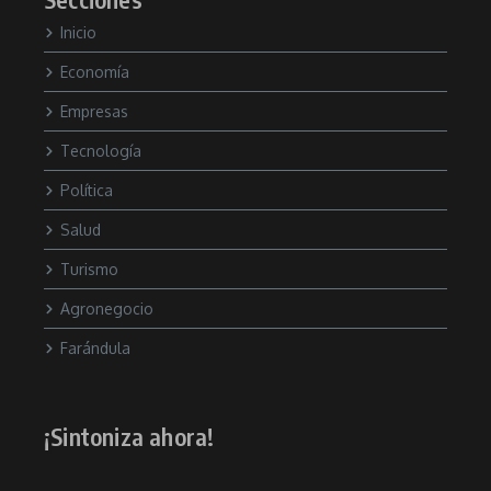
Inicio
Economía
Empresas
Tecnología
Política
Salud
Turismo
Agronegocio
Farándula
¡Sintoniza ahora!